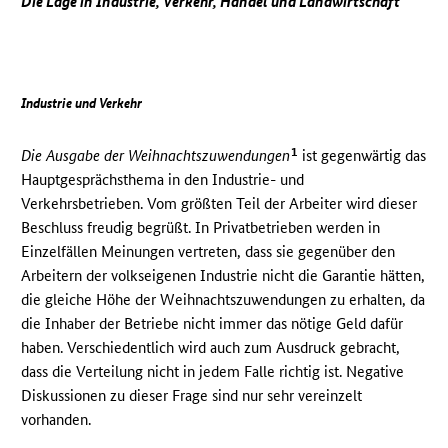
Die Lage in Industrie, Verkehr, Handel und Landwirtschaft
Industrie und Verkehr
1
Die Ausgabe der Weihnachtszuwendungen
ist gegenwärtig das
Hauptgesprächsthema in den Industrie- und
Verkehrsbetrieben. Vom größten Teil der Arbeiter wird dieser
Beschluss freudig begrüßt. In Privatbetrieben werden in
Einzelfällen Meinungen vertreten, dass sie gegenüber den
Arbeitern der volkseigenen Industrie nicht die Garantie hätten,
die gleiche Höhe der Weihnachtszuwendungen zu erhalten, da
die Inhaber der Betriebe nicht immer das nötige Geld dafür
haben. Verschiedentlich wird auch zum Ausdruck gebracht,
dass die Verteilung nicht in jedem Falle richtig ist. Negative
Diskussionen zu dieser Frage sind nur sehr vereinzelt
vorhanden.