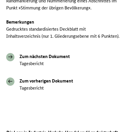
Randmarkierung und Nummerierung eines Abschnittes im
Punkt »Stimmung der übrigen Bevölkerung«.
Bemerkungen
Gedrucktes standardisiertes Deckblatt mit
Inhaltsverzeichnis (nur 1. Gliederungsebene mit 6 Punkten).
Zum nächsten Dokument
Tagesbericht
Zum vorherigen Dokument
Tagesbericht