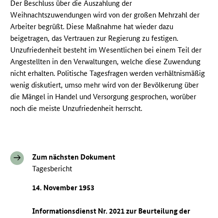
Der Beschluss über die Auszahlung der
Weihnachtszuwendungen wird von der großen Mehrzahl der
Arbeiter begrüßt. Diese Maßnahme hat wieder dazu
beigetragen, das Vertrauen zur Regierung zu festigen.
Unzufriedenheit besteht im Wesentlichen bei einem Teil der
Angestellten in den Verwaltungen, welche diese Zuwendung
nicht erhalten. Politische Tagesfragen werden verhältnismäßig
wenig diskutiert, umso mehr wird von der Bevölkerung über
die Mängel in Handel und Versorgung gesprochen, worüber
noch die meiste Unzufriedenheit herrscht.
Zum nächsten Dokument
Tagesbericht
14. November 1953
Informationsdienst Nr. 2021 zur Beurteilung der