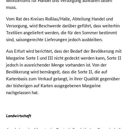
Ministeriums für Handel und Versorgung aufklären lassen
muss.
Vom Rat des Kreises Roßlau/Halle, Abteilung Handel und
Versorgung, wird Beschwerde darüber geführt, dass weiterhin
Textilien angeliefert werden, die für den Sommer bestimmt
sind, saisongerechte Lieferungen jedoch ausbleiben.
Aus Erfurt wird berichtet, dass der Bedarf der Bevölkerung mit
Margarine Sorte I und III nicht gedeckt werden kann, Sorte II
jedoch in ausreichender Menge vorhanden ist. Von der
Bevölkerung wird bemängelt, dass die Sorte II, die auf
Kartenbasis zum Verkauf gelangt, in ihrer Qualität gegenüber
der bisherigen auf Karten ausgegebenen Margarine
nachgelassen hat.
Landwirtschaft