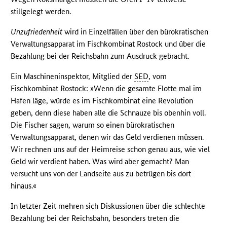
stillgelegt werden.
Unzufriedenheit
wird in Einzelfällen über den bürokratischen
Verwaltungsapparat im Fischkombinat Rostock und über die
Bezahlung bei der Reichsbahn zum Ausdruck gebracht.
Ein Maschineninspektor, Mitglied der
SED
, vom
Fischkombinat Rostock: »Wenn die gesamte Flotte mal im
Hafen läge, würde es im Fischkombinat eine Revolution
geben, denn diese haben alle die Schnauze bis obenhin voll.
Die Fischer sagen, warum so einen bürokratischen
Verwaltungsapparat, denen wir das Geld verdienen müssen.
Wir rechnen uns auf der Heimreise schon genau aus, wie viel
Geld wir verdient haben. Was wird aber gemacht? Man
versucht uns von der Landseite aus zu betrügen bis dort
hinaus.«
In letzter Zeit mehren sich Diskussionen über die schlechte
Bezahlung bei der Reichsbahn, besonders treten die