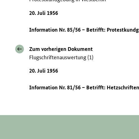
20. Juli 1956
Information Nr. 85/56 – Betrifft: Protestkund
Zum vorherigen Dokument
Flugschriftenauswertung (1)
20. Juli 1956
Information Nr. 81/56 – Betrifft: Hetzschrift