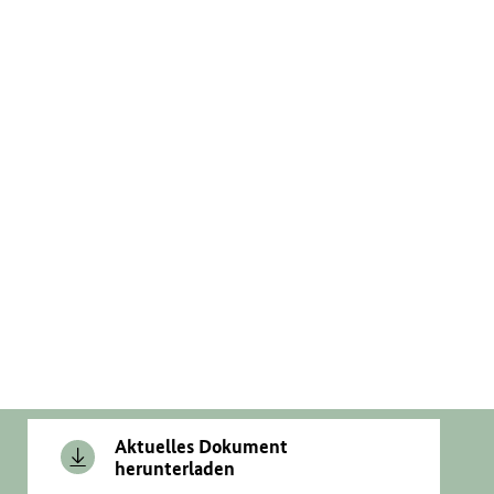
Aktuelles Dokument
herunterladen