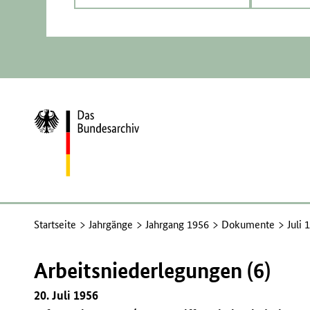
Zur
Startseite
Startseite
Jahrgänge
Jahrgang 1956
Dokumente
Juli 
Arbeitsniederlegungen (6)
20. Juli 1956