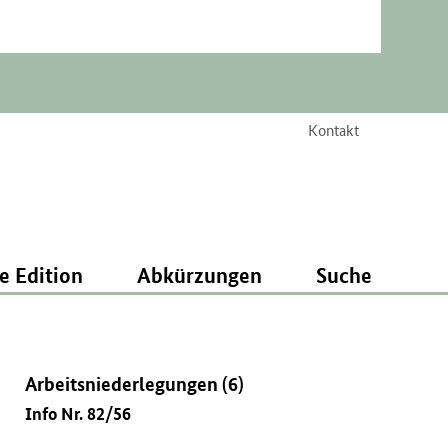
Kontakt
e Edition
Abkürzungen
Suche
Arbeitsniederlegungen (6)
Info Nr. 82/56