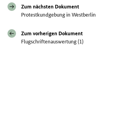
Zum nächsten Dokument
Protestkundgebung in Westberlin
Zum vorherigen Dokument
Flugschriftenauswertung (1)