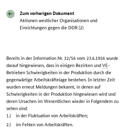
Zum vorherigen Dokument
Aktionen westlicher Organisationen und
Einrichtungen gegen die DDR (2)
Bereits in der Information Nr. 32/56 vom 23.6.1956 wurde
darauf hingewiesen, dass in einigen Bezirken und
VE
-
Betrieben Schwierigkeiten in der Produktion durch die
gegenwärtige Arbeitskräftelage bestehen. In letzter Zeit
wurden erneut Meldungen bekannt, in denen auf
Schwierigkeiten in der Produktion hingewiesen wird und
deren Ursachen im Wesentlichen wieder in Folgendem zu
sehen sind:
1.)
in der Fluktuation von Arbeitskräften;
2.)
im Fehlen von Arbeitskräften.