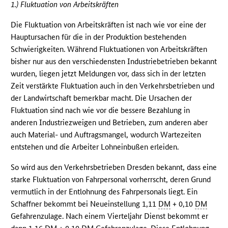
1.) Fluktuation von Arbeitskräften
Die Fluktuation von Arbeitskräften ist nach wie vor eine der
Hauptursachen für die in der Produktion bestehenden
Schwierigkeiten. Während Fluktuationen von Arbeitskräften
bisher nur aus den verschiedensten Industriebetrieben bekannt
wurden, liegen jetzt Meldungen vor, dass sich in der letzten
Zeit verstärkte Fluktuation auch in den Verkehrsbetrieben und
der Landwirtschaft bemerkbar macht. Die Ursachen der
Fluktuation sind nach wie vor die bessere Bezahlung in
anderen Industriezweigen und Betrieben, zum anderen aber
auch Material- und Auftragsmangel, wodurch Wartezeiten
entstehen und die Arbeiter Lohneinbußen erleiden.
So wird aus den Verkehrsbetrieben Dresden bekannt, dass eine
starke Fluktuation von Fahrpersonal vorherrscht, deren Grund
vermutlich in der Entlohnung des Fahrpersonals liegt. Ein
Schaffner bekommt bei Neueinstellung 1,11
DM
+ 0,10
DM
Gefahrenzulage. Nach einem Vierteljahr Dienst bekommt er