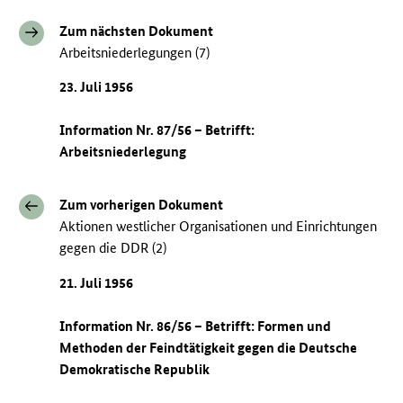
Zum nächsten Dokument
Arbeitsniederlegungen (7)
23. Juli 1956
Information Nr. 87/56 – Betrifft:
Arbeitsniederlegung
Zum vorherigen Dokument
Aktionen westlicher Organisationen und Einrichtungen
gegen die DDR (2)
21. Juli 1956
Information Nr. 86/56 – Betrifft: Formen und
Methoden der Feindtätigkeit gegen die Deutsche
Demokratische Republik