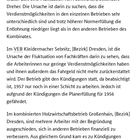
Dreher. Die Ursache ist darin zu suchen, dass die
Verdienstmöglichkeiten in den einzelnen Betrieben sehr
unterschiedlich sind und trotz höherer Normerfüllung die
Entlohnung niedriger liegt als in den anderen Betrieben des
Kombinates.
Im
VEB
Kleidermacher Sebnitz, [Bezirk] Dresden, ist die
Ursache der Fluktuation von Fachkräften darin zu sehen, dass
die Arbeiterinnen nur geringe Verdienstmöglichkeiten haben
und ihnen außerdem das Fahrgeld nicht mehr zurückerstattet
wird. Der Betrieb gibt den Kündigungen statt, da beabsichtigt
ist, 1957 nur noch in einer Schicht zu arbeiten. Jedoch ist
aufgrund der Kündigungen die Planerfüllung für 1956
gefährdet.
Im kombinierten Holzwirtschaftsbetrieb Großenhain, [Bezirk]
Dresden, sind mehrere Arbeiter mit der Begründung
ausgeschieden, sich in anderen Betrieben finanziell zu
verbessern. Aus gleichem Grund kam es zu Kündigungen