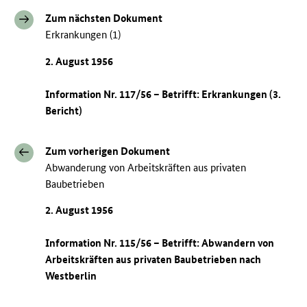
Zum nächsten Dokument
Erkrankungen (1)
2. August 1956
Information Nr. 117/56 – Betrifft: Erkrankungen (3.
Bericht)
Zum vorherigen Dokument
Abwanderung von Arbeitskräften aus privaten
Baubetrieben
2. August 1956
Information Nr. 115/56 – Betrifft: Abwandern von
Arbeitskräften aus privaten Baubetrieben nach
Westberlin