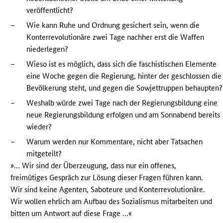
veröffentlicht?
–
Wie kann Ruhe und Ordnung gesichert sein, wenn die
Konterrevolutionäre zwei Tage nachher erst die Waffen
niederlegen?
–
Wieso ist es möglich, dass sich die faschistischen Elemente
eine Woche gegen die Regierung, hinter der geschlossen die
Bevölkerung steht, und gegen die Sowjettruppen behaupten?
–
Weshalb würde zwei Tage nach der Regierungsbildung eine
neue Regierungsbildung erfolgen und am Sonnabend bereits
wieder?
–
Warum werden nur Kommentare, nicht aber Tatsachen
mitgeteilt?
»… Wir sind der Überzeugung, dass nur ein offenes,
freimütiges Gespräch zur Lösung dieser Fragen führen kann.
Wir sind keine Agenten, Saboteure und Konterrevolutionäre.
Wir wollen ehrlich am Aufbau des Sozialismus mitarbeiten und
bitten um Antwort auf diese Frage …«