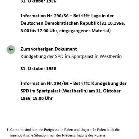
31. Oktober 1956
Information Nr. 296/56 – Betrifft: Lage in der
Deutschen Demokratischen Republik (31.10.1956,
8.00 bis 17.00 Uhr, eingegangenes Material)
Zum vorherigen Dokument
Kundgebung der SPD im Sportpalast in Westberlin
31. Oktober 1956
Information Nr. 294/56 – Betrifft: Kundgebung der
SPD
im Sportpalast (Westberlin) am 31. Oktober
1956, 18.00 Uhr
Gemeint sind hier die Ereignisse in Polen und Ungarn: In Polen blieb die
innenpolitische Situation nach der Niederschlagung des Posener