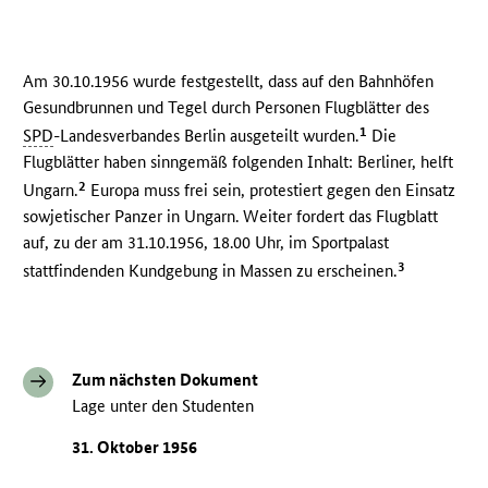
Am 30.10.1956 wurde festgestellt, dass auf den Bahnhöfen
Gesundbrunnen und Tegel durch Personen Flugblätter des
1
SPD
-Landesverbandes Berlin ausgeteilt wurden.
Die
Flugblätter haben sinngemäß folgenden Inhalt: Berliner, helft
2
Ungarn.
Europa muss frei sein, protestiert gegen den Einsatz
sowjetischer Panzer in Ungarn. Weiter fordert das Flugblatt
auf, zu der am 31.10.1956, 18.00 Uhr, im Sportpalast
3
stattfindenden Kundgebung in Massen zu erscheinen.
Zum nächsten Dokument
Lage unter den Studenten
31. Oktober 1956