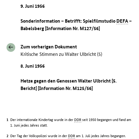
9. Juni 1956
Sonderinformation – Betrifft: Spielfilmstudio
DEFA
–
Babelsberg [Information Nr. M127/56]
Zum vorherigen Dokument
Kritische Stimmen zu Walter Ulbricht (5)
8. Juni 1956
Hetze gegen den Genossen Walter Ulbricht [5.
Bericht] [Information Nr. M125/56]
Der internationale Kindertag wurde in der
DDR
seit 1950 begangen und fand am
1. Juni jedes Jahres statt.
Der Tag der Volkspolizei wurde in der
DDR
am 1. Juli jedes Jahres begangen.