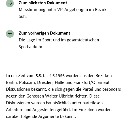
Zum nächsten Dokument
Missstimmung unter VP-Angehörigen im Bezirk
Suhl
Zum vorherigen Dokument
Die Lage im Sport und im gesamtdeutschen
Sportverkehr
In der Zeit vom 5.5. bis 4.6.1956 wurden aus den Bezirken
Berlin, Potsdam, Dresden, Halle und Frankfurt/O. erneut
Diskussionen bekannt, die sich gegen die Partei und besonders
gegen den Genossen Walter Ulbricht richten. Diese
Diskussionen wurden hauptsächlich unter parteilosen
Arbeitern und Angestellten geführt. Im Einzelnen wurden
darüber folgende Argumente bekannt: