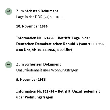
Zum nächsten Dokument
Lage in der DDR (24) 9.–10.11.
10. November 1956
Information Nr. 324/56 – Betrifft: Lage in der
Deutschen Demokratischen Republik (vom 9.11.1956,
8.00 Uhr, bis 10.11.1956, 8.00 Uhr)
Zum vorherigen Dokument
Unzufriedenheit über Wohnungsfragen
9. November 1956
Information Nr. 325/56 – Betrifft: Unzufriedenheit
über Wohnungsfragen