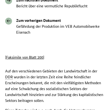
Zum nächsten Dokument
Bericht über eine vermutliche Republikflucht
Zum vorherigen Dokument
Gefährdung der Produktion im VEB Automobilwerke
Eisenach
[
Faksimile von Blatt 200
]
Auf den verschiedenen Gebieten der Landwirtschaft in der
DDR
wurden in der letzten Zeit eine Reihe feindlicher
Erscheinungen bekannt, die mit den vielfältigsten Methoden
auf eine Schwächung des sozialistischen Sektors der
Landwirtschaft hinzielen und zur Stärkung des kapitalistischen
Sektors beitragen sollen.