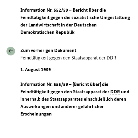
Information Nr. 552/59 – Bericht über die
Feindtätigkeit gegen die sozialistische Umgestaltung
der Landwirtschaft in der Deutschen
Demokratischen Republik
Zum vorherigen Dokument
Feindtätigkeit gegen den Staatsapparat der DDR
1. August 1959
Information Nr. 555/59 – [Bericht über] die
Feindtätigkeit gegen den Staatsapparat der
DDR
und
innerhalb des Staatsapparates einschließlich deren
Auswirkungen und anderer gefährlicher
Erscheinungen