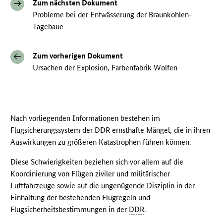
Zum nächsten Dokument
Probleme bei der Entwässerung der Braunkohlen-
Tagebaue
Zum vorherigen Dokument
Ursachen der Explosion, Farbenfabrik Wolfen
Nach vorliegenden Informationen bestehen im
Flugsicherungssystem der
DDR
ernsthafte Mängel, die in ihren
Auswirkungen zu größeren Katastrophen führen können.
Diese Schwierigkeiten beziehen sich vor allem auf die
Koordinierung von Flügen ziviler und militärischer
Luftfahrzeuge sowie auf die ungenügende Disziplin in der
Einhaltung der bestehenden Flugregeln und
Flugsicherheitsbestimmungen in der
DDR
.