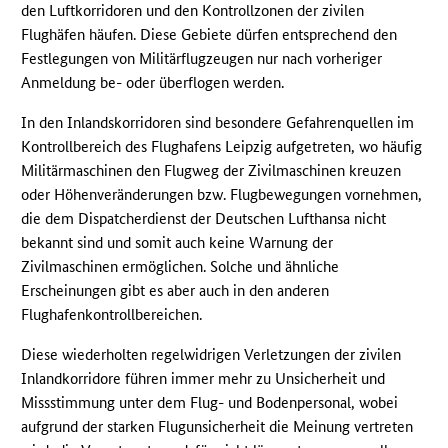
den Luftkorridoren und den Kontrollzonen der zivilen
Flughäfen häufen. Diese Gebiete dürfen entsprechend den
Festlegungen von Militärflugzeugen nur nach vorheriger
Anmeldung be- oder überflogen werden.
In den Inlandskorridoren sind besondere Gefahrenquellen im
Kontrollbereich des Flughafens Leipzig aufgetreten, wo häufig
Militärmaschinen den Flugweg der Zivilmaschinen kreuzen
oder Höhenveränderungen bzw. Flugbewegungen vornehmen,
die dem Dispatcherdienst der Deutschen Lufthansa nicht
bekannt sind und somit auch keine Warnung der
Zivilmaschinen ermöglichen. Solche und ähnliche
Erscheinungen gibt es aber auch in den anderen
Flughafenkontrollbereichen.
Diese wiederholten regelwidrigen Verletzungen der zivilen
Inlandkorridore führen immer mehr zu Unsicherheit und
Missstimmung unter dem Flug- und Bodenpersonal, wobei
aufgrund der starken Flugunsicherheit die Meinung vertreten