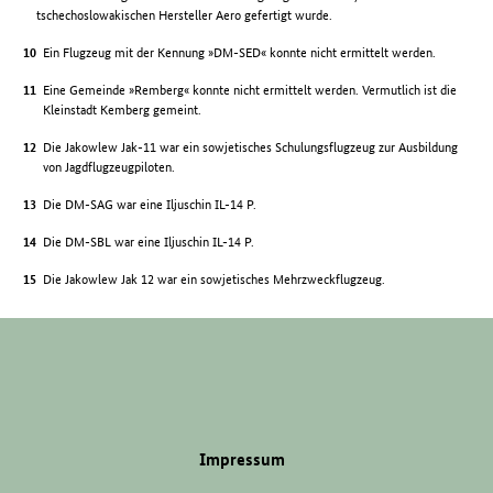
tschechoslowakischen Hersteller Aero gefertigt wurde.
Ein Flugzeug mit der Kennung »DM-SED« konnte nicht ermittelt werden.
Eine Gemeinde »Remberg« konnte nicht ermittelt werden. Vermutlich ist die
Kleinstadt Kemberg gemeint.
Die Jakowlew Jak-11 war ein sowjetisches Schulungsflugzeug zur Ausbildung
von Jagdflugzeugpiloten.
Die DM-SAG war eine Iljuschin IL-14 P.
Die DM-SBL war eine Iljuschin IL-14 P.
Die Jakowlew Jak 12 war ein sowjetisches Mehrzweckflugzeug.
Impressum