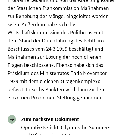
der Staatlichen Plankommission Maßnahmen
zur Behebung der Mängel eingeleitet worden
seien. Außerdem habe sich die
Wirtschaftskommission des Politbüros »mit
dem Stand der Durchführung des Politbüro-
Beschlusses vom 24.3.1959 beschäftigt und
Maßnahmen zur Lösung der noch offenen
Fragen beschlossen«. Ebenso habe sich das
Präsidium des Ministerrates Ende November
1959 mit dem gleichen »Fragenkomplex«
befasst. In sechs Punkten wird dann zu den
einzelnen Problemen Stellung genommen.
Zum nächsten Dokument
Operativ-Bericht: Olympische Sommer-