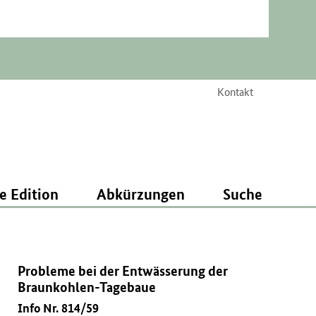
Kontakt
e Edition
Abkürzungen
Suche
Probleme bei der Entwässerung der
Braunkohlen-Tagebaue
Info Nr. 814/59