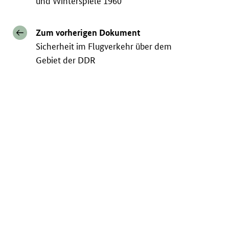
und Winterspiele 1960
Zum vorherigen Dokument
Sicherheit im Flugverkehr über dem
Gebiet der DDR