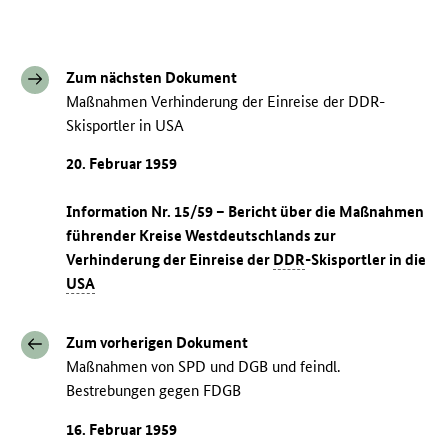
Zum nächsten Dokument
Maßnahmen Verhinderung der Einreise der DDR-
Skisportler in USA
20. Februar 1959
Information Nr. 15/59 – Bericht über die Maßnahmen
führender Kreise Westdeutschlands zur
Verhinderung der Einreise der
DDR
-Skisportler in die
USA
Zum vorherigen Dokument
Maßnahmen von SPD und DGB und feindl.
Bestrebungen gegen FDGB
16. Februar 1959