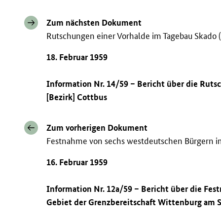
Zum nächsten Dokument
Rutschungen einer Vorhalde im Tagebau Skado (
18. Februar 1959
Information Nr. 14/59 – Bericht über die Rut
[Bezirk] Cottbus
Zum vorherigen Dokument
Festnahme von sechs westdeutschen Bürgern i
16. Februar 1959
Information Nr. 12a/59 – Bericht über die Fe
Gebiet der Grenzbereitschaft Wittenburg am S