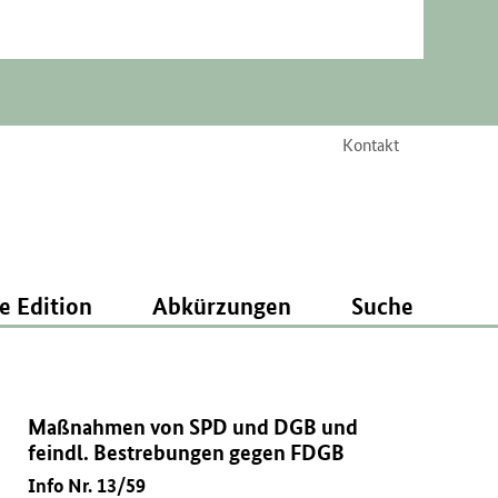
Kontakt
e Edition
Abkürzungen
Suche
Maßnahmen von SPD und DGB und
feindl. Bestrebungen gegen FDGB
Info Nr. 13/59