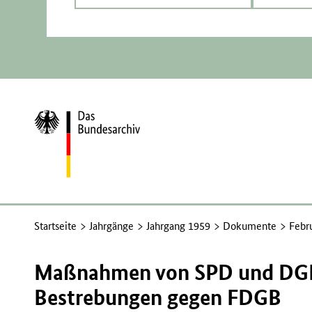
Zur
Startseite
Startseite
Jahrgänge
Jahrgang 1959
Dokumente
Febr
Maßnahmen von SPD und DGB 
Bestrebungen gegen FDGB