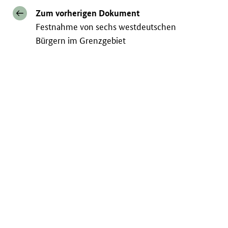
Zum vorherigen Dokument
Festnahme von sechs westdeutschen
Bürgern im Grenzgebiet