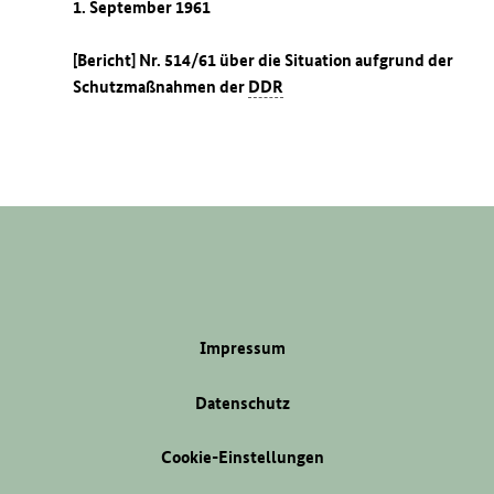
1. September 1961
[Bericht] Nr. 514/61 über die Situation aufgrund der
Schutzmaßnahmen der
DDR
Impressum
Datenschutz
Cookie-Einstellungen