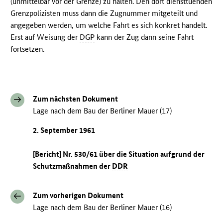
(unmittelbar vor der Grenze) zu halten. Den dort diensttuenden
Grenzpolizisten muss dann die Zugnummer mitgeteilt und
angegeben werden, um welche Fahrt es sich konkret handelt.
Erst auf Weisung der
DGP
kann der Zug dann seine Fahrt
fortsetzen.
Zum nächsten Dokument
Lage nach dem Bau der Berliner Mauer (17)
2. September 1961
[Bericht] Nr. 530/61 über die Situation aufgrund der
Schutzmaßnahmen der
DDR
Zum vorherigen Dokument
Lage nach dem Bau der Berliner Mauer (16)