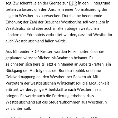
sog. Zwischenfälle an der Grenze zur
DDR
in den Hintergrund
treten zu lassen, um den Anschein einer Normalisierung der
Lage in Westberlin zu erwecken. Durch eine bedeutende
Erhöhung der Zahl der Besucher Westberlins soll vor allem in
Westdeutschland aber auch in allen übrigen westlichen
Ländern die Erkenntnis verbreitet werden, dass mit Westberlin
auch Westdeutschland fallen würde.
Aus führenden
FDP
-Kreisen wurden Einzelheiten über die
geplanten wirtschaftlichen Maßnahmen bekannt. Es
zeichneten sich bereits jetzt ein Mangel an Arbeitskräften, ein
Rückgang der Aufträge aus der Bundesrepublik und eine
Geldverknappung bei den Westberliner Banken ab. Mit
Vertretern der westdeutschen Wirtschaft soll die Möglichkeit
erörtert werden, junge Arbeitskräfte nach Westberlin zu
bringen. Es werde auch die Forderung erhoben, dass
Westdeutschland auf das Steueraufkommen aus Westberlin
verzichten soll.