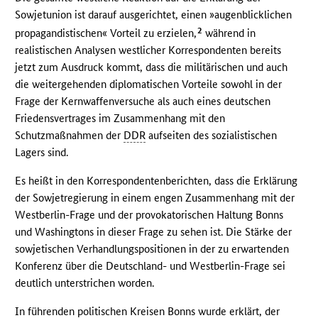
Sowjetunion ist darauf ausgerichtet, einen »augenblicklichen
2
propagandistischen« Vorteil zu erzielen,
während in
realistischen Analysen westlicher Korrespondenten bereits
jetzt zum Ausdruck kommt, dass die militärischen und auch
die weitergehenden diplomatischen Vorteile sowohl in der
Frage der Kernwaffenversuche als auch eines deutschen
Friedensvertrages im Zusammenhang mit den
Schutzmaßnahmen der
DDR
aufseiten des sozialistischen
Lagers sind.
Es heißt in den Korrespondentenberichten, dass die Erklärung
der Sowjetregierung in einem engen Zusammenhang mit der
Westberlin-Frage und der provokatorischen Haltung Bonns
und Washingtons in dieser Frage zu sehen ist. Die Stärke der
sowjetischen Verhandlungspositionen in der zu erwartenden
Konferenz über die Deutschland- und Westberlin-Frage sei
deutlich unterstrichen worden.
In führenden politischen Kreisen Bonns wurde erklärt, der