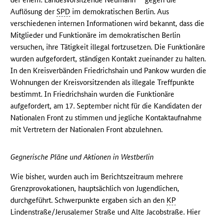
Auflösung der
SPD
im demokratischen Berlin. Aus
verschiedenen internen Informationen wird bekannt, dass die
Mitglieder und Funktionäre im demokratischen Berlin
versuchen, ihre Tätigkeit illegal fortzusetzen. Die Funktionäre
wurden aufgefordert, ständigen Kontakt zueinander zu halten.
In den Kreisverbänden Friedrichshain und Pankow wurden die
Wohnungen der Kreisvorsitzenden als illegale Treffpunkte
bestimmt. In Friedrichshain wurden die Funktionäre
aufgefordert, am 17. September nicht für die Kandidaten der
Nationalen Front zu stimmen und jegliche Kontaktaufnahme
mit Vertretern der Nationalen Front abzulehnen.
Gegnerische Pläne und Aktionen in Westberlin
Wie bisher, wurden auch im Berichtszeitraum mehrere
Grenzprovokationen, hauptsächlich von Jugendlichen,
durchgeführt. Schwerpunkte ergaben sich an den
KP
Lindenstraße/Jerusalemer Straße und Alte Jacobstraße. Hier