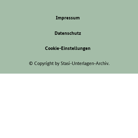
Impressum
Datenschutz
Cookie-Einstellungen
© Copyright by Stasi-Unterlagen-Archiv.