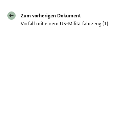
Zum vorherigen Dokument
Vorfall mit einem US-Militärfahrzeug (1)