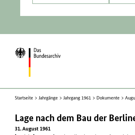
Zur
Startseite
Startseite
Jahrgänge
Jahrgang 1961
Dokumente
Augu
Lage nach dem Bau der Berlin
31. August 1961