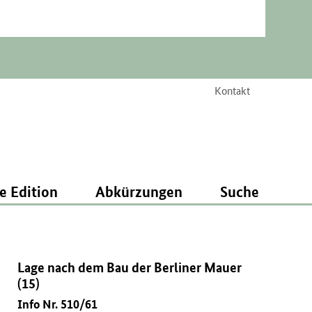
Kontakt
e Edition
Abkürzungen
Suche
Lage nach dem Bau der Berliner Mauer
(15)
Info Nr. 510/61