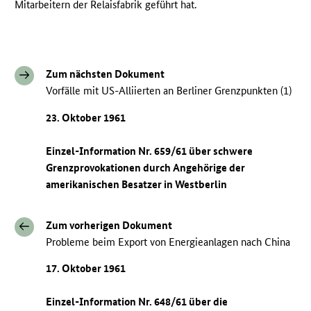
Mitarbeitern der Relaisfabrik geführt hat.
Zum nächsten Dokument
Vorfälle mit US-Alliierten an Berliner Grenzpunkten (1)
23. Oktober 1961
Einzel-Information Nr. 659/61 über schwere
Grenzprovokationen durch Angehörige der
amerikanischen Besatzer in Westberlin
Zum vorherigen Dokument
Probleme beim Export von Energieanlagen nach China
17. Oktober 1961
Einzel-Information Nr. 648/61 über die