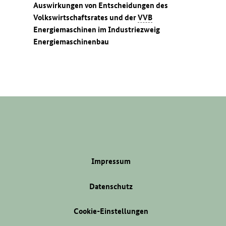
Auswirkungen von Entscheidungen des
Volkswirtschaftsrates und der
VVB
Energiemaschinen im Industriezweig
Energiemaschinenbau
Impressum
Datenschutz
Cookie-Einstellungen