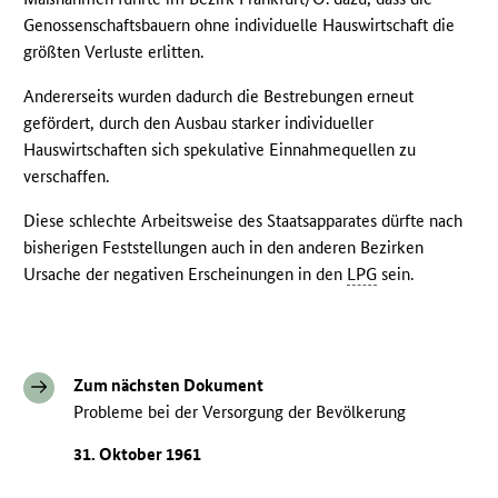
Genossenschaftsbauern ohne individuelle Hauswirtschaft die
größten Verluste erlitten.
Andererseits wurden dadurch die Bestrebungen erneut
gefördert, durch den Ausbau starker individueller
Hauswirtschaften sich spekulative Einnahmequellen zu
verschaffen.
Diese schlechte Arbeitsweise des Staatsapparates dürfte nach
bisherigen Feststellungen auch in den anderen Bezirken
Ursache der negativen Erscheinungen in den
LPG
sein.
Zum nächsten Dokument
Probleme bei der Versorgung der Bevölkerung
31. Oktober 1961