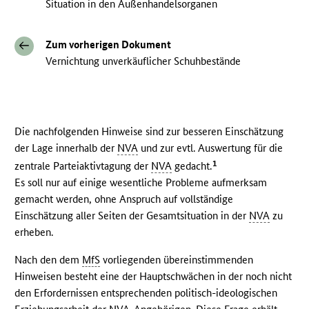
Situation in den Außenhandelsorganen
Zum vorherigen Dokument
Vernichtung unverkäuflicher Schuhbestände
Die nachfolgenden Hinweise sind zur besseren Einschätzung
der Lage innerhalb der
NVA
und zur evtl. Auswertung für die
1
zentrale Parteiaktivtagung der
NVA
gedacht.
Es soll nur auf einige wesentliche Probleme aufmerksam
gemacht werden, ohne Anspruch auf vollständige
Einschätzung aller Seiten der Gesamtsituation in der
NVA
zu
erheben.
Nach den dem
MfS
vorliegenden übereinstimmenden
Hinweisen besteht eine der Hauptschwächen in der noch nicht
den Erfordernissen entsprechenden politisch-ideologischen