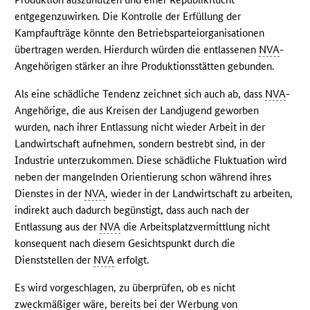
entgegenzuwirken. Die Kontrolle der Erfüllung der
Kampfaufträge könnte den Betriebsparteiorganisationen
übertragen werden. Hierdurch würden die entlassenen
NVA
-
Angehörigen stärker an ihre Produktionsstätten gebunden.
Als eine schädliche Tendenz zeichnet sich auch ab, dass
NVA
-
Angehörige, die aus Kreisen der Landjugend geworben
wurden, nach ihrer Entlassung nicht wieder Arbeit in der
Landwirtschaft aufnehmen, sondern bestrebt sind, in der
Industrie unterzukommen. Diese schädliche Fluktuation wird
neben der mangelnden Orientierung schon während ihres
Dienstes in der
NVA
, wieder in der Landwirtschaft zu arbeiten,
indirekt auch dadurch begünstigt, dass auch nach der
Entlassung aus der
NVA
die Arbeitsplatzvermittlung nicht
konsequent nach diesem Gesichtspunkt durch die
Dienststellen der
NVA
erfolgt.
Es wird vorgeschlagen, zu überprüfen, ob es nicht
zweckmäßiger wäre, bereits bei der Werbung von