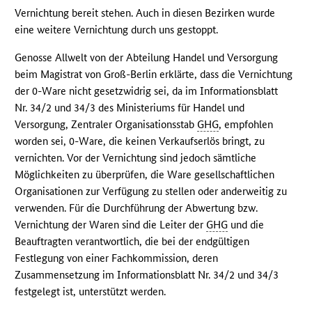
Vernichtung bereit stehen. Auch in diesen Bezirken wurde
eine weitere Vernichtung durch uns gestoppt.
Genosse Allwelt von der Abteilung Handel und Versorgung
beim Magistrat von Groß-Berlin erklärte, dass die Vernichtung
der 0-Ware nicht gesetzwidrig sei, da im Informationsblatt
Nr. 34/2 und 34/3 des Ministeriums für Handel und
Versorgung, Zentraler Organisationsstab
GHG
, empfohlen
worden sei, 0-Ware, die keinen Verkaufserlös bringt, zu
vernichten. Vor der Vernichtung sind jedoch sämtliche
Möglichkeiten zu überprüfen, die Ware gesellschaftlichen
Organisationen zur Verfügung zu stellen oder anderweitig zu
verwenden. Für die Durchführung der Abwertung bzw.
Vernichtung der Waren sind die Leiter der
GHG
und die
Beauftragten verantwortlich, die bei der endgültigen
Festlegung von einer Fachkommission, deren
Zusammensetzung im Informationsblatt Nr. 34/2 und 34/3
festgelegt ist, unterstützt werden.