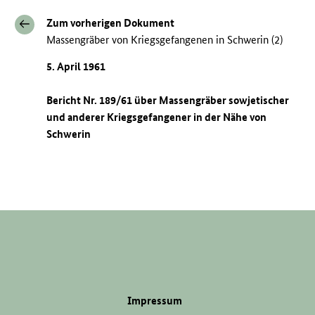
Zum vorherigen Dokument
Massengräber von Kriegsgefangenen in Schwerin (2)
5. April 1961
Bericht Nr. 189/61 über Massengräber sowjetischer
und anderer Kriegsgefangener in der Nähe von
Schwerin
Impressum