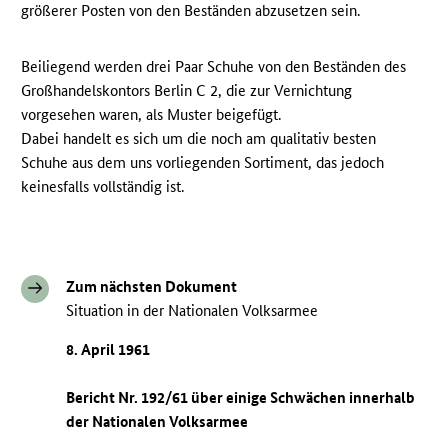
größerer Posten von den Beständen abzusetzen sein.
Beiliegend werden drei Paar Schuhe von den Beständen des
Großhandelskontors Berlin C 2, die zur Vernichtung
vorgesehen waren, als Muster beigefügt.
Dabei handelt es sich um die noch am qualitativ besten
Schuhe aus dem uns vorliegenden Sortiment, das jedoch
keinesfalls vollständig ist.
Zum nächsten Dokument
Situation in der Nationalen Volksarmee
8. April 1961
Bericht Nr. 192/61 über einige Schwächen innerhalb
der Nationalen Volksarmee