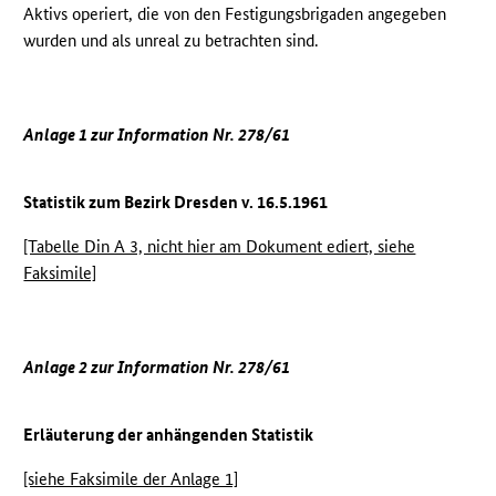
Aktivs operiert, die von den Festigungsbrigaden angegeben
wurden und als unreal zu betrachten sind.
Anlage 1 zur Information Nr. 278/61
Statistik zum Bezirk Dresden v. 16.5.1961
[Tabelle Din A 3, nicht hier am Dokument ediert, siehe
Faksimile]
Anlage 2 zur Information Nr. 278/61
Erläuterung der anhängenden Statistik
[siehe Faksimile der Anlage 1]