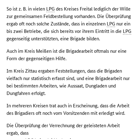
So ist z. B. in vielen
LPG
des Kreises Freital lediglich der Wille
zur gemeinsamen Feldbestellung vorhanden. Die Überprüfung
ergab oft noch solche Zustände, dass in einzelnen
LPG
nur ein
bis zwei Betriebe, die sich bereits vor ihrem Eintritt in die
LPG
gegenseitig unterstützten, eine Brigade bilden.
Auch im Kreis Meißen ist die Brigadearbeit oftmals nur eine
Form der gegenseitigen Hilfe.
Im Kreis Zittau ergaben Feststellungen, dass die Brigaden
vielfach nur statistisch erfasst sind, und eine Brigadearbeit nur
bei bestimmten Arbeiten, wie Aussaat, Dungladen und
Dungfahren erfolgt.
In mehreren Kreisen trat auch in Erscheinung, dass die Arbeit
des Brigadiers oft noch vom Vorsitzenden mit erledigt wird.
Die Überprüfung der Verrechnung der geleisteten Arbeit
ergab, dass