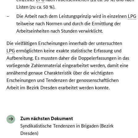
Listen (zu ca. 50 %).
–
Die Arbeit nach dem Leistungsprinzip wird in einzelnen
LPG
teilweise nach Normen und durch die Ermittlung der
Arbeitseinheiten nach Stunden verwirklicht.
Die vielfältigen Erscheinungen innerhalb der untersuchten
LPG
ermöglichten keine exakte statistische Erfassung und
Aufbereitung. Es mussten daher die Doppelerfassungen in das
vorliegende Zahlenmaterial eingearbeitet werden, damit eine
annähernd genaue Charakteristik über die wichtigsten
Erscheinungen und Tendenzen der genossenschaftlichen
Arbeit im Bezirk Dresden erarbeitet werden konnte.
Zum nächsten Dokument
Syndikalistische Tendenzen in Brigaden (Bezirk
Dresden)