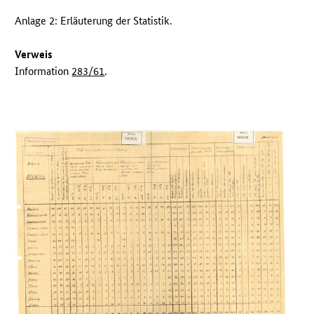
Anlage 2: Erläuterung der Statistik.
Verweis
Information
283/61
.