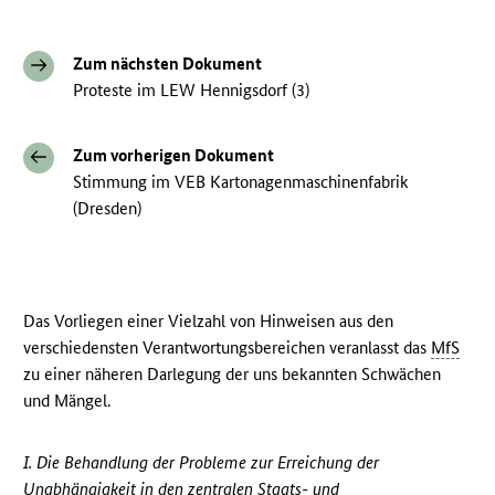
Zum nächsten Dokument
Proteste im LEW Hennigsdorf (3)
Zum vorherigen Dokument
Stimmung im VEB Kartonagenmaschinenfabrik
(Dresden)
Das Vorliegen einer Vielzahl von Hinweisen aus den
verschiedensten Verantwortungsbereichen veranlasst das
MfS
zu einer näheren Darlegung der uns bekannten Schwächen
und Mängel.
I. Die Behandlung der Probleme zur Erreichung der
Unabhängigkeit in den zentralen Staats- und