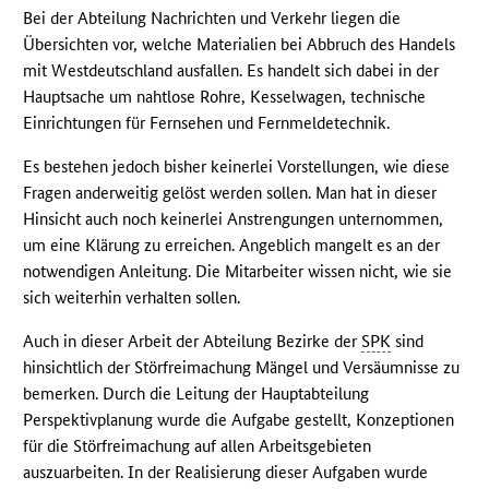
Bei der Abteilung Nachrichten und Verkehr liegen die
Übersichten vor, welche Materialien bei Abbruch des Handels
mit Westdeutschland ausfallen. Es handelt sich dabei in der
Hauptsache um nahtlose Rohre, Kesselwagen, technische
Einrichtungen für Fernsehen und Fernmeldetechnik.
Es bestehen jedoch bisher keinerlei Vorstellungen, wie diese
Fragen anderweitig gelöst werden sollen. Man hat in dieser
Hinsicht auch noch keinerlei Anstrengungen unternommen,
um eine Klärung zu erreichen. Angeblich mangelt es an der
notwendigen Anleitung. Die Mitarbeiter wissen nicht, wie sie
sich weiterhin verhalten sollen.
Auch in dieser Arbeit der Abteilung Bezirke der
SPK
sind
hinsichtlich der Störfreimachung Mängel und Versäumnisse zu
bemerken. Durch die Leitung der Hauptabteilung
Perspektivplanung wurde die Aufgabe gestellt, Konzeptionen
für die Störfreimachung auf allen Arbeitsgebieten
auszuarbeiten. In der Realisierung dieser Aufgaben wurde