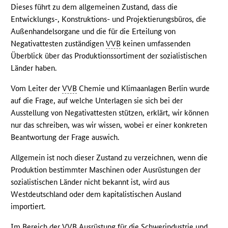
Dieses führt zu dem allgemeinen Zustand, dass die
Entwicklungs-, Konstruktions- und Projektierungsbüros, die
Außenhandelsorgane und die für die Erteilung von
Negativattesten zuständigen
VVB
keinen umfassenden
Überblick über das Produktionssortiment der sozialistischen
Länder haben.
Vom Leiter der
VVB
Chemie und Klimaanlagen Berlin wurde
auf die Frage, auf welche Unterlagen sie sich bei der
Ausstellung von Negativattesten stützen, erklärt, wir können
nur das schreiben, was wir wissen, wobei er einer konkreten
Beantwortung der Frage auswich.
Allgemein ist noch dieser Zustand zu verzeichnen, wenn die
Produktion bestimmter Maschinen oder Ausrüstungen der
sozialistischen Länder nicht bekannt ist, wird aus
Westdeutschland oder dem kapitalistischen Ausland
importiert.
Im Bereich der
VVB
Ausrüstung für die Schwerindustrie und