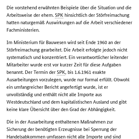
Die vorstehend erwähnten Beispiele über die Situation und die
Arbeitsweise der ehem.
SPK
hinsichtlich der Störfreimachung
hatten naturgemäß Auswirkungen auf die Arbeit verschiedener
Fachministerien.
Im Ministerium für Bauwesen wird seit Ende 1960 an der
Störfreimachung gearbeitet. Die Arbeit erfolgte jedoch nicht
systematisch und konzentriert. Ein verantwortlicher leitender
Mitarbeiter wurde erst vor kurzer Zeit für diese Aufgaben
benannt. Der Termin der
SPK
, bis 1.6.1961 exakte
Ausarbeitungen vorzulegen, wurde nur formal erfüllt. Obwohl
ein umfangreicher Bericht angefertigt wurde, ist er
unvollständig und enthält nicht alle Importe aus
Westdeutschland und dem kapitalistischen Ausland und gibt
keine klare Übersicht über den Grad der Abhängigkeit.
Die in der Ausarbeitung enthaltenen Maßnahmen zur
Sicherung der benötigten Erzeugnisse bei Sperrung der
Handelsabkommen umfassen nicht alle Importe und sind