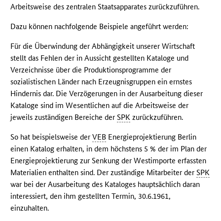
Arbeitsweise des zentralen Staatsapparates zurückzuführen.
Dazu können nachfolgende Beispiele angeführt werden:
Für die Überwindung der Abhängigkeit unserer Wirtschaft
stellt das Fehlen der in Aussicht gestellten Kataloge und
Verzeichnisse über die Produktionsprogramme der
sozialistischen Länder nach Erzeugnisgruppen ein ernstes
Hindernis dar. Die Verzögerungen in der Ausarbeitung dieser
Kataloge sind im Wesentlichen auf die Arbeitsweise der
jeweils zuständigen Bereiche der
SPK
zurückzuführen.
So hat beispielsweise der
VEB
Energieprojektierung Berlin
einen Katalog erhalten, in dem höchstens 5 % der im Plan der
Energieprojektierung zur Senkung der Westimporte erfassten
Materialien enthalten sind. Der zuständige Mitarbeiter der
SPK
war bei der Ausarbeitung des Kataloges hauptsächlich daran
interessiert, den ihm gestellten Termin, 30.6.1961,
einzuhalten.