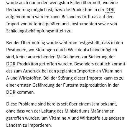
wurde auch nur in den wenigsten Fällen überprüft, wo eine
Reduzierung möglich ist, bzw. die Produktion in der
DDR
aufgenommen werden kann. Besonders trifft das auf den
Import von Veterinärgeräten und -instrumenten sowie von
Schädlingsbekämpfungsmitteln zu.
Bei der Überprüfung wurde weiterhin festgestellt, dass in den
Positionen, wo Störungen durch Westdeutschland möglich
sind, keine ausreichenden Maßnahmen zur Sicherung der
DDR
-Produktion getroffen wurden. Besonders deutlich kommt
das zum Ausdruck bei den geplanten Importen an Vitaminen
A und Wirkstoffen. Bei der Störung dieser Importe kann es zu
einer ernsten Gefährdung der Futtermittelproduktion in der
DDR
kommen.
Diese Probleme sind bereits seit über einem Jahr bekannt,
ohne dass von der Leitung des Ministeriums Maßnahmen
getroffen wurden, um Vitamine A und Wirkstoffe aus anderen
Ländern zu importieren.