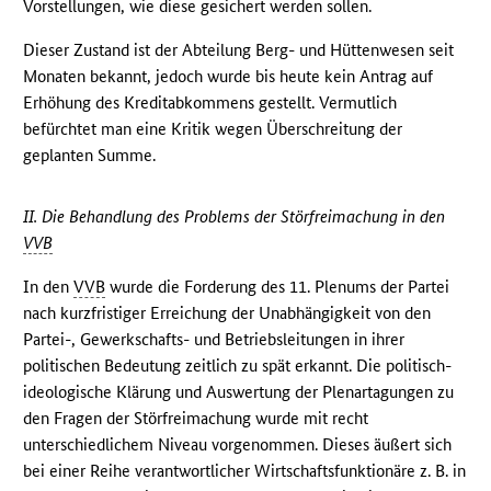
Vorstellungen, wie diese gesichert werden sollen.
Dieser Zustand ist der Abteilung Berg- und Hüttenwesen seit
Monaten bekannt, jedoch wurde bis heute kein Antrag auf
Erhöhung des Kreditabkommens gestellt. Vermutlich
befürchtet man eine Kritik wegen Überschreitung der
geplanten Summe.
II. Die Behandlung des Problems der Störfreimachung in den
VVB
In den
VVB
wurde die Forderung des 11. Plenums der Partei
nach kurzfristiger Erreichung der Unabhängigkeit von den
Partei-, Gewerkschafts- und Betriebsleitungen in ihrer
politischen Bedeutung zeitlich zu spät erkannt. Die politisch-
ideologische Klärung und Auswertung der Plenartagungen zu
den Fragen der Störfreimachung wurde mit recht
unterschiedlichem Niveau vorgenommen. Dieses äußert sich
bei einer Reihe verantwortlicher Wirtschaftsfunktionäre z. B. in