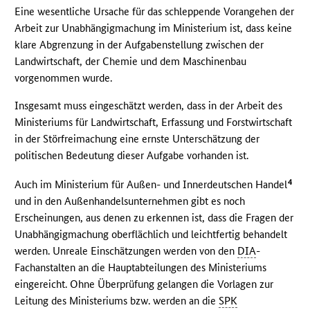
Eine wesentliche Ursache für das schleppende Vorangehen der
Arbeit zur Unabhängigmachung im Ministerium ist, dass keine
klare Abgrenzung in der Aufgabenstellung zwischen der
Landwirtschaft, der Chemie und dem Maschinenbau
vorgenommen wurde.
Insgesamt muss eingeschätzt werden, dass in der Arbeit des
Ministeriums für Landwirtschaft, Erfassung und Forstwirtschaft
in der Störfreimachung eine ernste Unterschätzung der
politischen Bedeutung dieser Aufgabe vorhanden ist.
4
Auch im Ministerium für Außen- und Innerdeutschen Handel
und in den Außenhandelsunternehmen gibt es noch
Erscheinungen, aus denen zu erkennen ist, dass die Fragen der
Unabhängigmachung oberflächlich und leichtfertig behandelt
werden. Unreale Einschätzungen werden von den
DIA
-
Fachanstalten an die Hauptabteilungen des Ministeriums
eingereicht. Ohne Überprüfung gelangen die Vorlagen zur
Leitung des Ministeriums bzw. werden an die
SPK