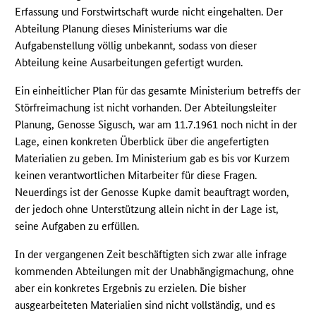
Erfassung und Forstwirtschaft wurde nicht eingehalten. Der
Abteilung Planung dieses Ministeriums war die
Aufgabenstellung völlig unbekannt, sodass von dieser
Abteilung keine Ausarbeitungen gefertigt wurden.
Ein einheitlicher Plan für das gesamte Ministerium betreffs der
Störfreimachung ist nicht vorhanden. Der Abteilungsleiter
Planung, Genosse Sigusch, war am 11.7.1961 noch nicht in der
Lage, einen konkreten Überblick über die angefertigten
Materialien zu geben. Im Ministerium gab es bis vor Kurzem
keinen verantwortlichen Mitarbeiter für diese Fragen.
Neuerdings ist der Genosse Kupke damit beauftragt worden,
der jedoch ohne Unterstützung allein nicht in der Lage ist,
seine Aufgaben zu erfüllen.
In der vergangenen Zeit beschäftigten sich zwar alle infrage
kommenden Abteilungen mit der Unabhängigmachung, ohne
aber ein konkretes Ergebnis zu erzielen. Die bisher
ausgearbeiteten Materialien sind nicht vollständig, und es