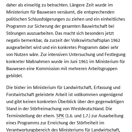
daher als einseitig zu betrachten. Längere Zeit wurde im
Ministerium für Bauwesen versäumt, die entsprechenden
politischen Schlussfolgerungen zu ziehen und ein einheitliches
Programm zur Sicherung der gesamten Bauwirtschaft bei
Störungen auszuarbeiten. Das macht sich besonders jetzt
negativ bemerkbar, da zurzeit der Volkswirtschaftsplan 1962
ausgearbeitet wird und ein konkretes Programm dabei sehr
von Nutzen wäre. Zur intensiven Untersuchung und Festlegung
konkreter Maßnahmen wurde im Juni 1961 im Ministerium für
Bauwesen eine Kommission mit mehreren Arbeitsgruppen
gebildet.
Die bisher im Ministerium für Landwirtschaft, Erfassung und
Forstwirtschaft geleistete Arbeit ist vollkommen ungenügend
und gibt keinen konkreten Überblick über den gegenwärtigen
Stand in der Störfreimachung von Westdeutschland. Die
Terminstellung der ehem.
SPK
(1.6. und 1.7.) zur Ausarbeitung
eines Programms zur Erreichung der Störfreiheit im
Verantwortungsbereich des Ministeriums für Landwirtschaft,