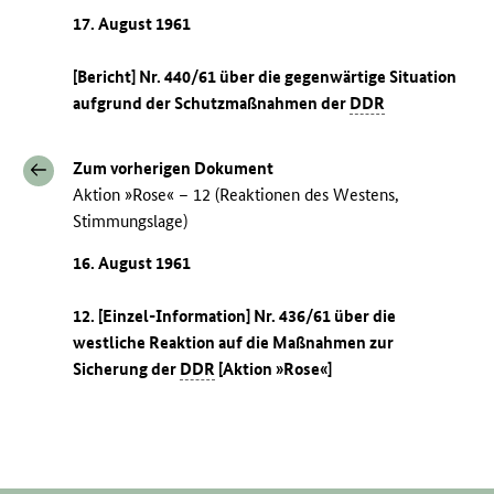
17. August 1961
[Bericht] Nr. 440/61 über die gegenwärtige Situation
aufgrund der Schutzmaßnahmen der
DDR
Zum vorherigen Dokument
Aktion »Rose« – 12 (Reaktionen des Westens,
Stimmungslage)
16. August 1961
12. [Einzel-Information] Nr. 436/61 über die
westliche Reaktion auf die Maßnahmen zur
Sicherung der
DDR
[Aktion »Rose«]