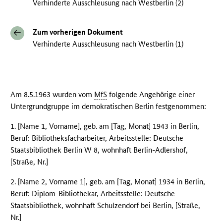
Verhinderte Ausschleusung nach Westberlin (2)
Zum vorherigen Dokument
Verhinderte Ausschleusung nach Westberlin (1)
Am 8.5.1963 wurden vom
MfS
folgende Angehörige einer
Untergrundgruppe im demokratischen Berlin festgenommen:
1. [Name 1, Vorname], geb. am [Tag, Monat] 1943 in Berlin,
Beruf: Bibliotheksfacharbeiter, Arbeitsstelle: Deutsche
Staatsbibliothek Berlin W 8, wohnhaft Berlin-Adlershof,
[Straße, Nr.]
2. [Name 2, Vorname 1], geb. am [Tag, Monat] 1934 in Berlin,
Beruf: Diplom-Bibliothekar, Arbeitsstelle: Deutsche
Staatsbibliothek, wohnhaft Schulzendorf bei Berlin, [Straße,
Nr.]