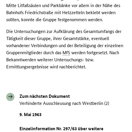
Mitte Litfaßsäulen und Parkbänke vor allem in der Nähe des
Bahnhofs Friedrichstraße mit Hetzzetteln beklebt werden
sollten, konnte die Gruppe festgenommen werden.
Die Untersuchungen zur Aufklärung des Gesamtumfangs der
Tätigkeit dieser Gruppe, ihrer Gesamtstärke, eventuell
vorhandener Verbindungen und der Beteiligung der einzelnen
Gruppenmitglieder durch das
MfS
werden fortgesetzt. Nach
Bekanntwerden weiterer Untersuchungs- bzw.
Ermittlungsergebnisse wird nachberichtet.
Zum nächsten Dokument
Verhinderte Ausschleusung nach Westberlin (2)
9. Mai 1963
Einzelinformation Nr. 297/63 über weitere