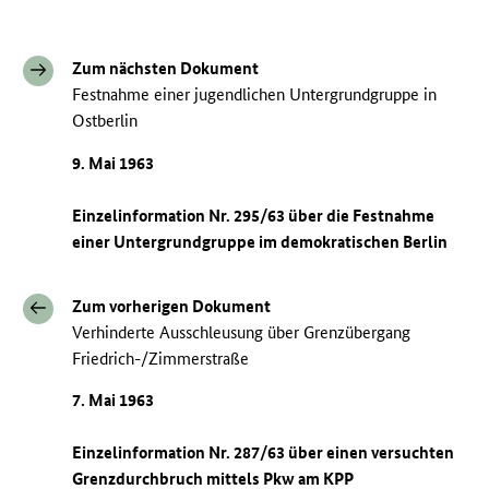
Zum nächsten Dokument
Festnahme einer jugendlichen Untergrundgruppe in
Ostberlin
9. Mai 1963
Einzelinformation Nr. 295/63 über die Festnahme
einer Untergrundgruppe im demokratischen Berlin
Zum vorherigen Dokument
Verhinderte Ausschleusung über Grenzübergang
Friedrich-/Zimmerstraße
7. Mai 1963
Einzelinformation Nr. 287/63 über einen versuchten
Grenzdurchbruch mittels
Pkw
am
KPP