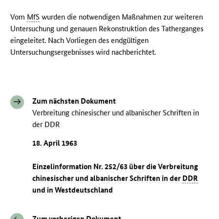
Vom
MfS
wurden die notwendigen Maßnahmen zur weiteren
Untersuchung und genauen Rekonstruktion des Tatherganges
eingeleitet. Nach Vorliegen des endgültigen
Untersuchungsergebnisses wird nachberichtet.
Zum nächsten Dokument
Verbreitung chinesischer und albanischer Schriften in
der DDR
18. April 1963
Einzelinformation Nr. 252/63 über die Verbreitung
chinesischer und albanischer Schriften in der
DDR
und in Westdeutschland
Zum vorherigen Dokument