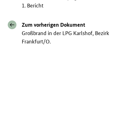
1. Bericht
Zum vorherigen Dokument
Großbrand in der LPG Karlshof, Bezirk
Frankfurt/O.