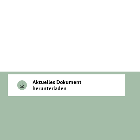
Aktuelles Dokument
herunterladen