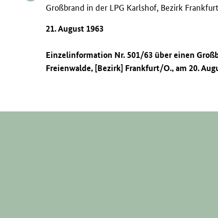
Großbrand in der LPG Karlshof, Bezirk Frankfur
21. August 1963
Einzelinformation Nr. 501/63 über einen Groß
Freienwalde, [Bezirk] Frankfurt/O., am 20. Aug