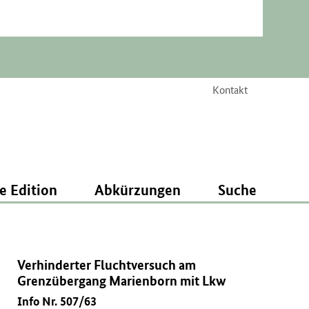
Kontakt
e Edition
Abkürzungen
Suche
Verhinderter Fluchtversuch am
Grenzübergang Marienborn mit Lkw
Info Nr. 507/63