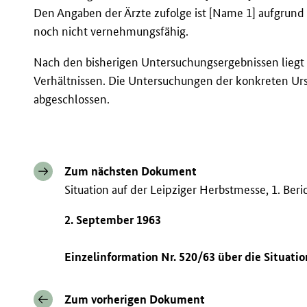
Den Angaben der Ärzte zufolge ist [Name 1] aufgrund
noch nicht vernehmungsfähig.
Nach den bisherigen Untersuchungsergebnissen liegt d
Verhältnissen. Die Untersuchungen der konkreten Ur
abgeschlossen.
Zum nächsten Dokument
Situation auf der Leipziger Herbstmesse, 1. Beri
2. September 1963
Einzelinformation Nr. 520/63 über die Situatio
Zum vorherigen Dokument