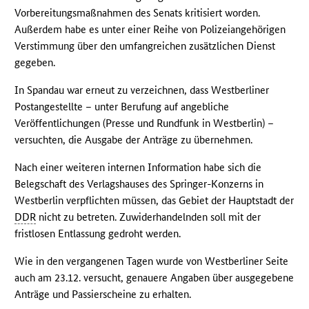
Vorbereitungsmaßnahmen des Senats kritisiert worden.
Außerdem habe es unter einer Reihe von Polizeiangehörigen
Verstimmung über den umfangreichen zusätzlichen Dienst
gegeben.
In Spandau war erneut zu verzeichnen, dass Westberliner
Postangestellte – unter Berufung auf angebliche
Veröffentlichungen (Presse und Rundfunk in Westberlin) –
versuchten, die Ausgabe der Anträge zu übernehmen.
Nach einer weiteren internen Information habe sich die
Belegschaft des Verlagshauses des Springer-Konzerns in
Westberlin verpflichten müssen, das Gebiet der Hauptstadt der
DDR
nicht zu betreten. Zuwiderhandelnden soll mit der
fristlosen Entlassung gedroht werden.
Wie in den vergangenen Tagen wurde von Westberliner Seite
auch am 23.12. versucht, genauere Angaben über ausgegebene
Anträge und Passierscheine zu erhalten.