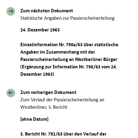
Zum nächsten Dokument
Statistische Angaben zur Passierscheinerteilung
24. Dezember 1963
Einzelinformation Nr. 798a/63 über statistische
Angaben im Zusammenhang mit der
Passierscheinerteilung an Westberliner Bürger
(Ergänzung zur Information Nr. 798/63 vom 24.
Dezember 1963)
Zum vorherigen Dokument
Zum Verlauf der Passierscheinerteilung an
Westberliner, 5. Bericht
[ohne Datum]
5. Bericht Nr. 792/63 über den Verlauf der