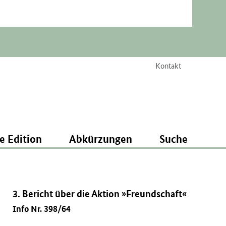
Kontakt
e Edition
Abkürzungen
Suche
3. Bericht über die Aktion »Freundschaft«
Info Nr. 398/64