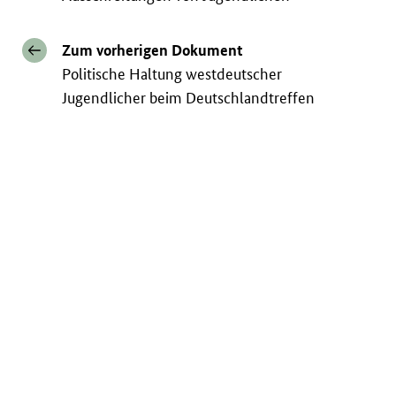
Zum vorherigen Dokument
Politische Haltung westdeutscher
Jugendlicher beim Deutschlandtreffen