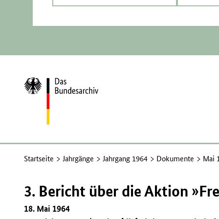
Zur
Startseite
Startseite
Jahrgänge
Jahrgang 1964
Dokumente
Mai 
3. Bericht über die Aktion »F
18. Mai 1964