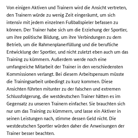
Von einigen Aktiven und Trainern wird die Ansicht vertreten,
den Trainern würde zu wenig Zeit eingeräumt, um sich
intensiv mit jedem einzelnen Fußballspieler befassen zu
können. Der Trainer habe sich um die Erziehung der Sportler,
um ihre politische Bildung, um ihre Verbindungen zu dem
Betrieb, um die Rahmenplanerfüllung und die berufliche
Entwicklung der Sportler, und nicht zuletzt eben auch um das
Training zu kümmern. Außerdem werde noch eine
umfangreiche Mitarbeit der Trainer in den verschiedensten
Kommissionen verlangt. Bei diesem Arbeitspensum müsste
die Trainingsarbeit unbedingt zu kurz kommen. Diese
Ansichten führten mitunter zu der falschen und extremen
Schlussfolgerung, die westdeutschen Trainer hätten es im
Gegensatz zu unseren Trainern einfacher. Sie brauchten sich
nur um das Training zu kümmern, und lasse ein Aktiver in
seinen Leistungen nach, stimme dessen Geld nicht. Die
westdeutschen Sportler würden daher die Anweisungen der
Trainer besser beachten.