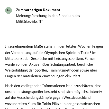
Zum vorherigen Dokument
Meinungsforschung in den Einheiten des
Militärbezirks III
In zunehmendem Maße stehen in den letzten Wochen Fragen
1
der Vorbereitung auf die Olympischen Spiele in Tokio
im
Mittelpunkt der Gespräche mit Leistungssportlern. Ferner
wurde von den Aktiven über Schulungsarbeit, berufliche
Weiterbildung der Sportler, Trainingsmethoden sowie über
Fragen der materiellen Zuwendungen diskutiert.
Nach den vorliegenden Informationen ist einzuschätzen, dass
unsere Leistungssportler bestrebt sind, sich möglichst intensiv
auf die Ausscheidungskämpfe gegen Westdeutschland
2
vorzubereiten,
um für Tokio Plätze in der gesamtdeutschen