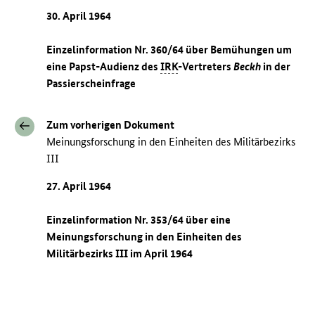
30. April 1964
Einzelinformation Nr. 360/64 über Bemühungen um
eine Papst-Audienz des
IRK
-Vertreters
Beckh
in der
Passierscheinfrage
Zum vorherigen Dokument
Meinungsforschung in den Einheiten des Militärbezirks
III
27. April 1964
Einzelinformation Nr. 353/64 über eine
Meinungsforschung in den Einheiten des
Militärbezirks III im April 1964