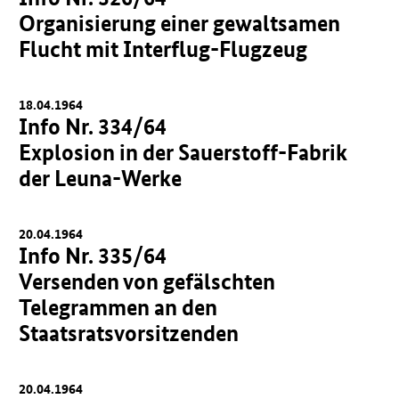
Organisierung einer gewaltsamen
Flucht mit Interflug-Flugzeug
18.04.1964
Info Nr. 334/64
Explosion in der Sauerstoff-Fabrik
der Leuna-Werke
20.04.1964
Info Nr. 335/64
Versenden von gefälschten
Telegrammen an den
Staatsratsvorsitzenden
20.04.1964