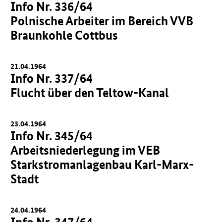
Info Nr. 336/64
Polnische Arbeiter im Bereich VVB
Braunkohle Cottbus
21.04.1964
Info Nr. 337/64
Flucht über den Teltow-Kanal
23.04.1964
Info Nr. 345/64
Arbeitsniederlegung im VEB
Starkstromanlagenbau Karl-Marx-
Stadt
24.04.1964
Info Nr. 347/64