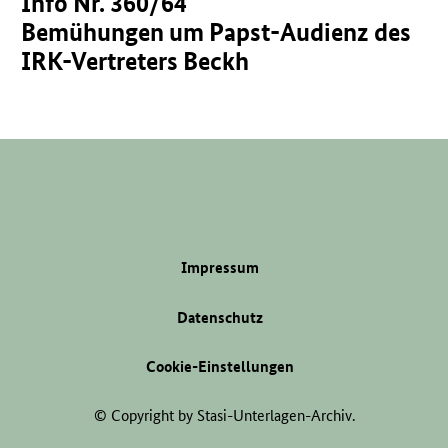
Info Nr. 360/64
Bemühungen um Papst-Audienz des
IRK-Vertreters Beckh
Impressum
Datenschutz
Cookie-Einstellungen
© Copyright by Stasi-Unterlagen-Archiv.