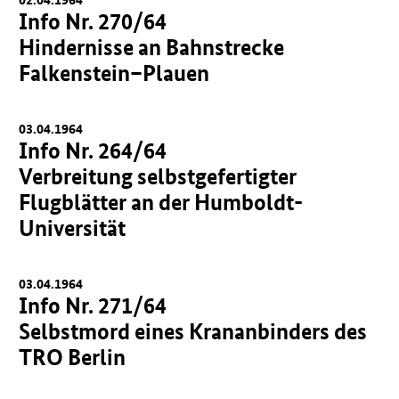
Info Nr. 270/64
Hindernisse an Bahnstrecke
Falkenstein–Plauen
03.04.1964
Info Nr. 264/64
Verbreitung selbstgefertigter
Flugblätter an der Humboldt-
Universität
03.04.1964
Info Nr. 271/64
Selbstmord eines Krananbinders des
TRO Berlin