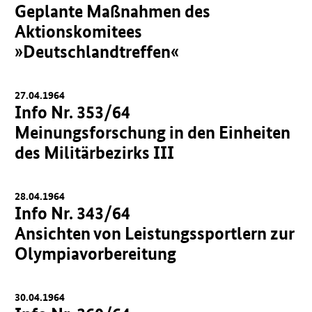
Geplante Maßnahmen des
Aktionskomitees
»Deutschlandtreffen«
27.04.1964
Info Nr. 353/64
Meinungsforschung in den Einheiten
des Militärbezirks III
28.04.1964
Info Nr. 343/64
Ansichten von Leistungssportlern zur
Olympiavorbereitung
30.04.1964