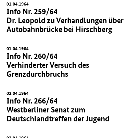
01.04.1964
Info Nr. 259/64
Dr. Leopold zu Verhandlungen über
Autobahnbrücke bei Hirschberg
01.04.1964
Info Nr. 260/64
Verhinderter Versuch des
Grenzdurchbruchs
02.04.1964
Info Nr. 266/64
Westberliner Senat zum
Deutschlandtreffen der Jugend
02.04.1964