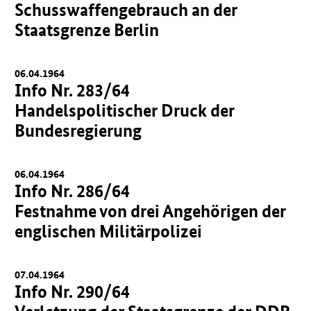
Schusswaffengebrauch an der
Staatsgrenze Berlin
06.04.1964
Info Nr. 283/64
Handelspolitischer Druck der
Bundesregierung
06.04.1964
Info Nr. 286/64
Festnahme von drei Angehörigen der
englischen Militärpolizei
07.04.1964
Info Nr. 290/64