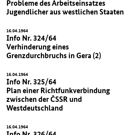
Probleme des Arbeitseinsatzes
Jugendlicher aus westlichen Staaten
16.04.1964
Info Nr. 324/64
Verhinderung eines
Grenzdurchbruchs in Gera (2)
16.04.1964
Info Nr. 325/64
Plan einer Richtfunkverbindung
zwischen der ČSSR und
Westdeutschland
16.04.1964
Info Nr. 326/64