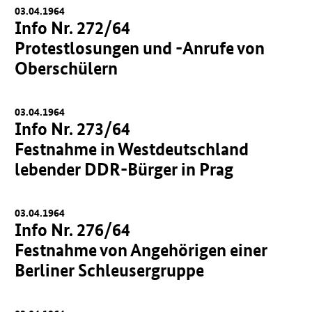
03.04.1964
Info Nr. 272/64
Protestlosungen und -Anrufe von
Oberschülern
03.04.1964
Info Nr. 273/64
Festnahme in Westdeutschland
lebender DDR-Bürger in Prag
03.04.1964
Info Nr. 276/64
Festnahme von Angehörigen einer
Berliner Schleusergruppe