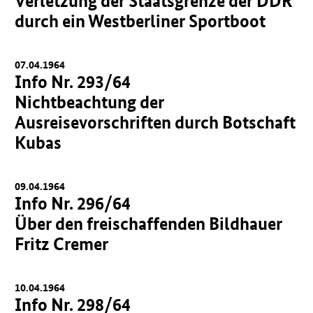
Verletzung der Staatsgrenze der DDR
durch ein Westberliner Sportboot
07.04.1964
Info Nr. 293/64
Nichtbeachtung der
Ausreisevorschriften durch Botschaft
Kubas
09.04.1964
Info Nr. 296/64
Über den freischaffenden Bildhauer
Fritz Cremer
10.04.1964
Info Nr. 298/64