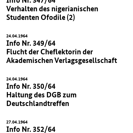
Verhalten des nigerianischen
Studenten Ofodile (2)
24.04.1964
Info Nr. 349/64
Flucht der Cheflektorin der
Akademischen Verlagsgesellschaft
24.04.1964
Info Nr. 350/64
Haltung des DGB zum
Deutschlandtreffen
27.04.1964
Info Nr. 352/64