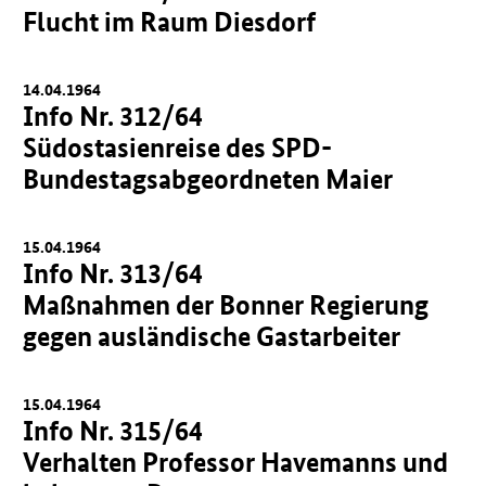
Flucht im Raum Diesdorf
14.04.1964
Info Nr. 312/64
Südostasienreise des SPD-
Bundestagsabgeordneten Maier
15.04.1964
Info Nr. 313/64
Maßnahmen der Bonner Regierung
gegen ausländische Gastarbeiter
15.04.1964
Info Nr. 315/64
Verhalten Professor Havemanns und