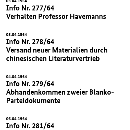
03.04.1964
Info Nr. 277/64
Verhalten Professor Havemanns
03.04.1964
Info Nr. 278/64
Versand neuer Materialien durch
chinesischen Literaturvertrieb
04.04.1964
Info Nr. 279/64
Abhandenkommen zweier Blanko-
Parteidokumente
06.04.1964
Info Nr. 281/64