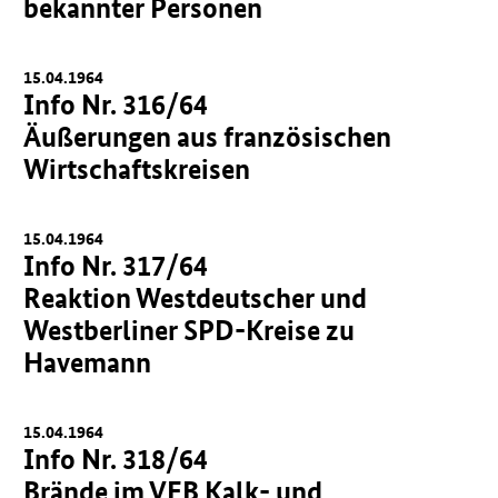
bekannter Personen
15.04.1964
Info Nr. 316/64
Äußerungen aus französischen
Wirtschaftskreisen
15.04.1964
Info Nr. 317/64
Reaktion Westdeutscher und
Westberliner SPD-Kreise zu
Havemann
15.04.1964
Info Nr. 318/64
Brände im VEB Kalk- und