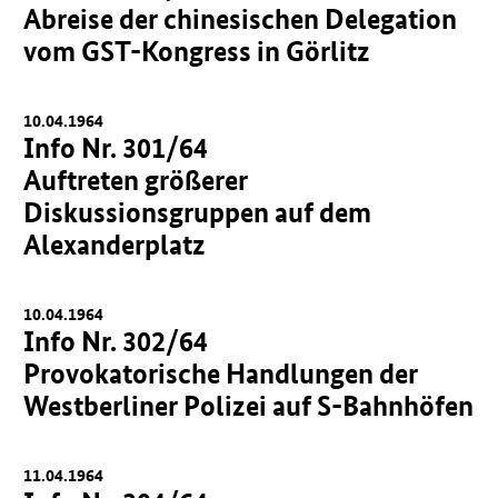
Abreise der chinesischen Delegation
vom GST-Kongress in Görlitz
10.04.1964
Info Nr. 301/64
Auftreten größerer
Diskussionsgruppen auf dem
Alexanderplatz
10.04.1964
Info Nr. 302/64
Provokatorische Handlungen der
Westberliner Polizei auf S-Bahnhöfen
11.04.1964