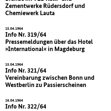
Zementwerke Rüdersdorf und
Chemiewerk Lauta
15.04.1964
Info Nr. 319/64
Pressemeldungen über das Hotel
»International« in Magdeburg
15.04.1964
Info Nr. 321/64
Vereinbarung zwischen Bonn und
Westberlin zu Passierscheinen
16.04.1964
Info Nr. 322/64