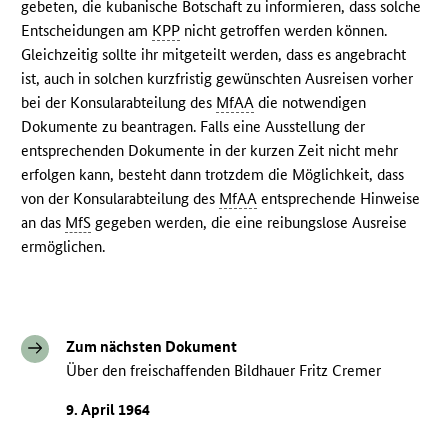
gebeten, die kubanische Botschaft zu informieren, dass solche
Entscheidungen am
KPP
nicht getroffen werden können.
Gleichzeitig sollte ihr mitgeteilt werden, dass es angebracht
ist, auch in solchen kurzfristig gewünschten Ausreisen vorher
bei der Konsularabteilung des
MfAA
die notwendigen
Dokumente zu beantragen. Falls eine Ausstellung der
entsprechenden Dokumente in der kurzen Zeit nicht mehr
erfolgen kann, besteht dann trotzdem die Möglichkeit, dass
von der Konsularabteilung des
MfAA
entsprechende Hinweise
an das
MfS
gegeben werden, die eine reibungslose Ausreise
ermöglichen.
Zum nächsten Dokument
Über den freischaffenden Bildhauer Fritz Cremer
9. April 1964