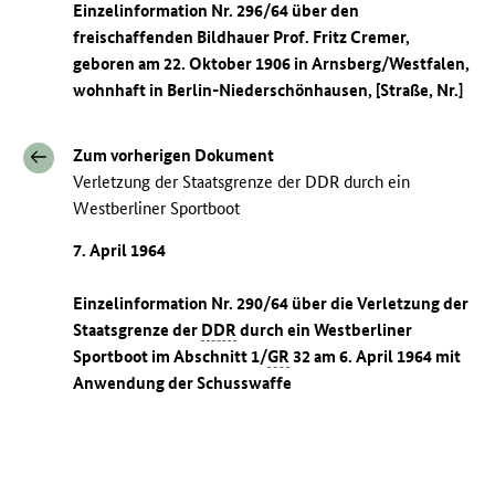
Einzelinformation Nr. 296/64 über den
freischaffenden Bildhauer Prof. Fritz Cremer,
geboren am 22. Oktober 1906 in Arnsberg/Westfalen,
wohnhaft in Berlin-Niederschönhausen, [Straße, Nr.]
Zum vorherigen Dokument
Verletzung der Staatsgrenze der DDR durch ein
Westberliner Sportboot
7. April 1964
Einzelinformation Nr. 290/64 über die Verletzung der
Staatsgrenze der
DDR
durch ein Westberliner
Sportboot im Abschnitt 1/
GR
32 am 6. April 1964 mit
Anwendung der Schusswaffe