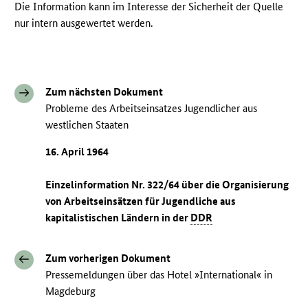
Die Information kann im Interesse der Sicherheit der Quelle
nur intern ausgewertet werden.
Zum nächsten Dokument
Probleme des Arbeitseinsatzes Jugendlicher aus
westlichen Staaten
16. April 1964
Einzelinformation Nr. 322/64 über die Organisierung
von Arbeitseinsätzen für Jugendliche aus
kapitalistischen Ländern in der
DDR
Zum vorherigen Dokument
Pressemeldungen über das Hotel »International« in
Magdeburg