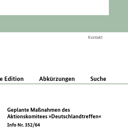
Kontakt
e Edition
Abkürzungen
Suche
Geplante Maßnahmen des
Aktionskomitees »Deutschlandtreffen«
Info Nr. 352/64