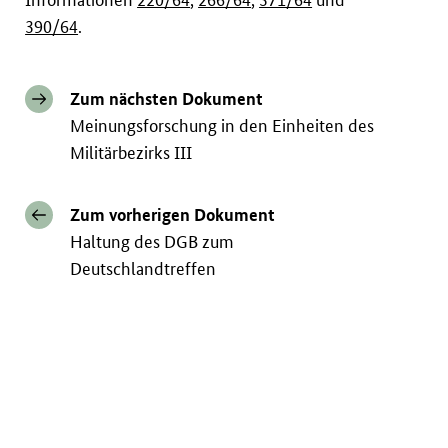
390/64
.
Zum nächsten Dokument
Meinungsforschung in den Einheiten des
Militärbezirks III
Zum vorherigen Dokument
Haltung des DGB zum
Deutschlandtreffen