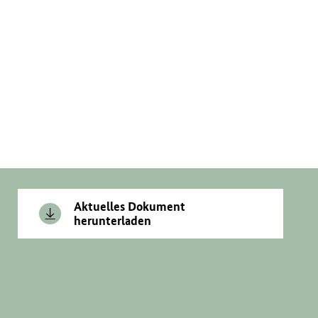
Aktuelles Dokument
herunterladen