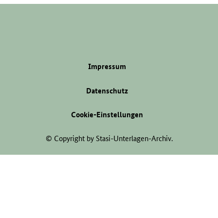
Impressum
Datenschutz
Cookie-Einstellungen
© Copyright by Stasi-Unterlagen-Archiv.