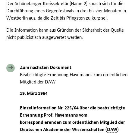
Der Schöneberger Kreissekretär [Name 2] sprach sich für die
Durchführung eines Gegenfestivals in drei bis vier Monaten in
Westberlin aus, da die Zeit bis Pfingsten zu kurz sei.
Die Information kann aus Gründen der Sicherheit der Quelle
nicht publizistisch ausgewertet werden.
Zum nächsten Dokument
Beabsichtigte Ernennung Havemanns zum ordentlichen
Mitglied der DAW
19. März 1964
Einzelinformation Nr. 225/64 über die beabsichtigte
Ernennung Prof. Havemanns vom
korrespondierenden zum ordentlichen Mitglied der
Deutschen Akademie der Wissenschaften (
DAW
)