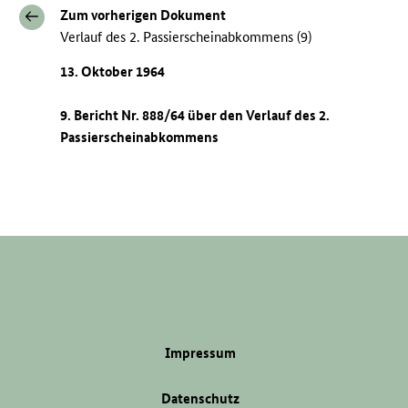
Zum vorherigen Dokument
Verlauf des 2. Passierscheinabkommens (9)
13. Oktober 1964
9. Bericht Nr. 888/64 über den Verlauf des 2.
Passierscheinabkommens
Impressum
Datenschutz