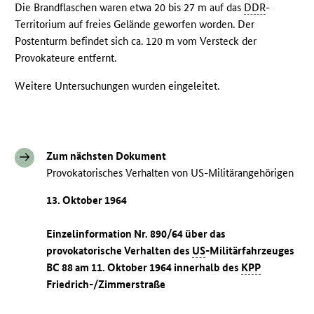
Die Brandflaschen waren etwa 20 bis 27 m auf das
DDR
-
Territorium auf freies Gelände geworfen worden. Der
Postenturm befindet sich ca. 120 m vom Versteck der
Provokateure entfernt.
Weitere Untersuchungen wurden eingeleitet.
Zum nächsten Dokument
Provokatorisches Verhalten von US-Militärangehörigen
13. Oktober 1964
Einzelinformation Nr. 890/64 über das
provokatorische Verhalten des
US
-Militärfahrzeuges
BC 88 am 11. Oktober 1964 innerhalb des
KPP
Friedrich-/Zimmerstraße