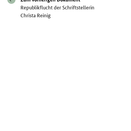
Republikflucht der Schriftstellerin
Christa Reinig