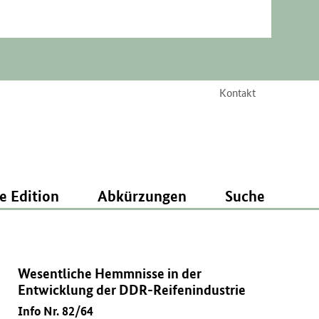
Kontakt
e Edition
Abkürzungen
Suche
Wesentliche Hemmnisse in der
Entwicklung der DDR-Reifenindustrie
Info Nr. 82/64