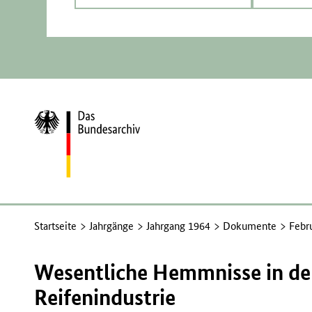
Zur
Startseite
Startseite
Jahrgänge
Jahrgang 1964
Dokumente
Febr
Wesentliche Hemmnisse in de
Reifenindustrie