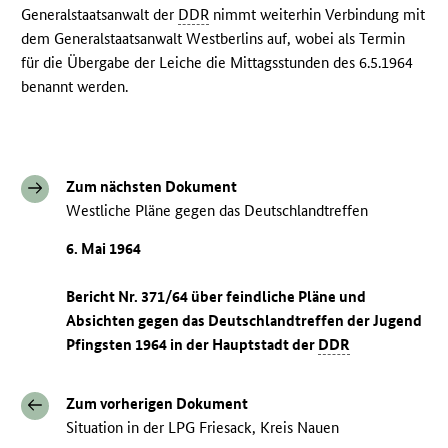
Generalstaatsanwalt der
DDR
nimmt weiterhin Verbindung mit
dem Generalstaatsanwalt Westberlins auf, wobei als Termin
für die Übergabe der Leiche die Mittagsstunden des 6.5.1964
benannt werden.
Zum nächsten Dokument
Westliche Pläne gegen das Deutschlandtreffen
6. Mai 1964
Bericht Nr. 371/64 über feindliche Pläne und
Absichten gegen das Deutschlandtreffen der Jugend
Pfingsten 1964 in der Hauptstadt der
DDR
Zum vorherigen Dokument
Situation in der LPG Friesack, Kreis Nauen