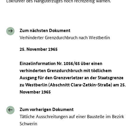
Lokführer des Nahgüterzuges noch rechtzeitig warnen.
Zum nächsten Dokument
Verhinderter Grenzdurchbruch nach Westberlin
25. November 1965
Einzelinformation Nr. 1056/65 über einen
verhinderten Grenzdurchbruch mit tödlichem
Ausgang für den Grenzverletzer an der Staatsgrenze
zu Westberlin (Abschnitt Clara-Zetkin-Straße) am 25.
November 1965
Zum vorherigen Dokument
Tätliche Ausschreitungen auf einer Baustelle im Bezirk
Schwerin