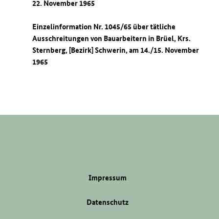
22. November 1965
Einzelinformation Nr. 1045/65 über tätliche
Ausschreitungen von Bauarbeitern in Brüel, Krs.
Sternberg, [Bezirk] Schwerin, am 14./15. November
1965
Impressum
Datenschutz