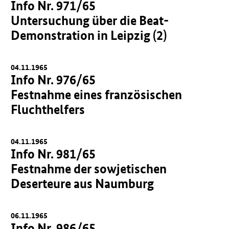
Info Nr. 971/65
Untersuchung über die Beat-
Demonstration in Leipzig (2)
04.11.1965
Info Nr. 976/65
Festnahme eines französischen
Fluchthelfers
04.11.1965
Info Nr. 981/65
Festnahme der sowjetischen
Deserteure aus Naumburg
06.11.1965
Info Nr. 986/65