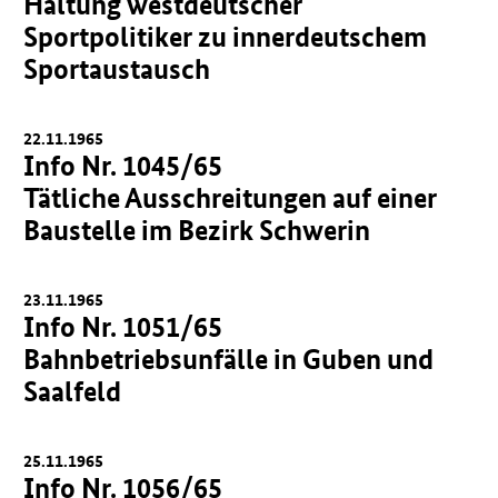
Haltung westdeutscher
Sportpolitiker zu innerdeutschem
Sportaustausch
22.11.1965
Info Nr. 1045/65
Tätliche Ausschreitungen auf einer
Baustelle im Bezirk Schwerin
23.11.1965
Info Nr. 1051/65
Bahnbetriebsunfälle in Guben und
Saalfeld
25.11.1965
Info Nr. 1056/65