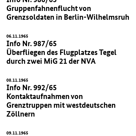
Gruppenfahnenflucht von
Grenzsoldaten in Berlin-Wilhelmsruh
06.11.1965
Info Nr. 987/65
Überfliegen des Flugplatzes Tegel
durch zwei MiG 21 der NVA
08.11.1965
Info Nr. 992/65
Kontaktaufnahmen von
Grenztruppen mit westdeutschen
Zöllnern
09.11.1965