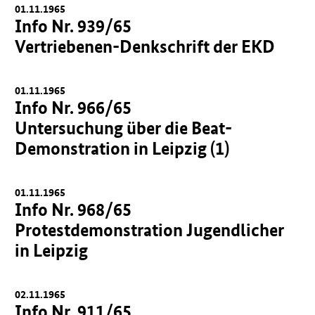
01.11.1965
Info Nr. 939/65
Vertriebenen-Denkschrift der EKD
01.11.1965
Info Nr. 966/65
Untersuchung über die Beat-
Demonstration in Leipzig (1)
01.11.1965
Info Nr. 968/65
Protestdemonstration Jugendlicher
in Leipzig
02.11.1965
Info Nr. 911/65