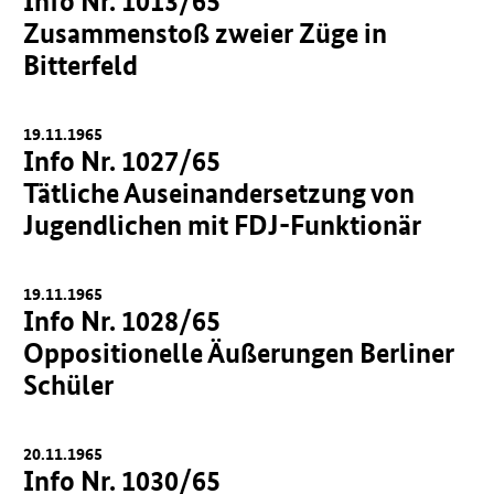
Info Nr. 1013/65
Zusammenstoß zweier Züge in
Bitterfeld
19.11.1965
Info Nr. 1027/65
Tätliche Auseinandersetzung von
Jugendlichen mit FDJ-Funktionär
19.11.1965
Info Nr. 1028/65
Oppositionelle Äußerungen Berliner
Schüler
20.11.1965
Info Nr. 1030/65