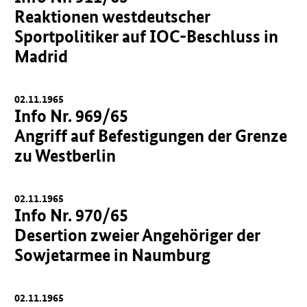
Reaktionen westdeutscher
Sportpolitiker auf IOC-Beschluss in
Madrid
02.11.1965
Info Nr. 969/65
Angriff auf Befestigungen der Grenze
zu Westberlin
02.11.1965
Info Nr. 970/65
Desertion zweier Angehöriger der
Sowjetarmee in Naumburg
02.11.1965