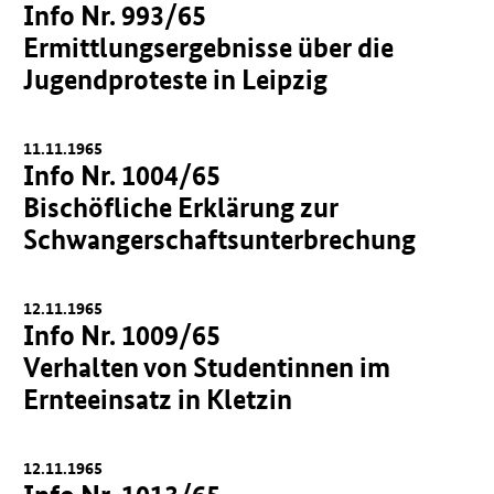
Info Nr. 993/65
Ermittlungsergebnisse über die
Jugendproteste in Leipzig
11.11.1965
Info Nr. 1004/65
Bischöfliche Erklärung zur
Schwangerschaftsunterbrechung
12.11.1965
Info Nr. 1009/65
Verhalten von Studentinnen im
Ernteeinsatz in Kletzin
12.11.1965