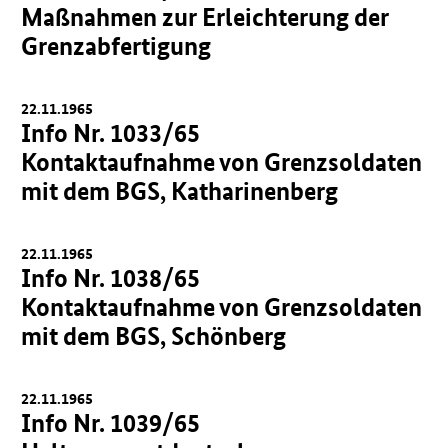
Maßnahmen zur Erleichterung der
Grenzabfertigung
22.11.1965
Info Nr. 1033/65
Kontaktaufnahme von Grenzsoldaten
mit dem BGS, Katharinenberg
22.11.1965
Info Nr. 1038/65
Kontaktaufnahme von Grenzsoldaten
mit dem BGS, Schönberg
22.11.1965
Info Nr. 1039/65