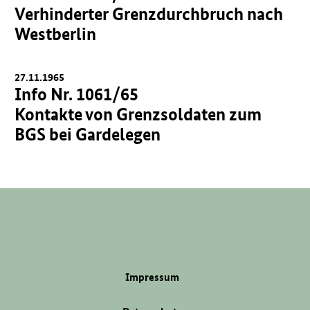
Verhinderter Grenzdurchbruch nach
Westberlin
27.11.1965
Info Nr. 1061/65
Kontakte von Grenzsoldaten zum
BGS bei Gardelegen
Impressum