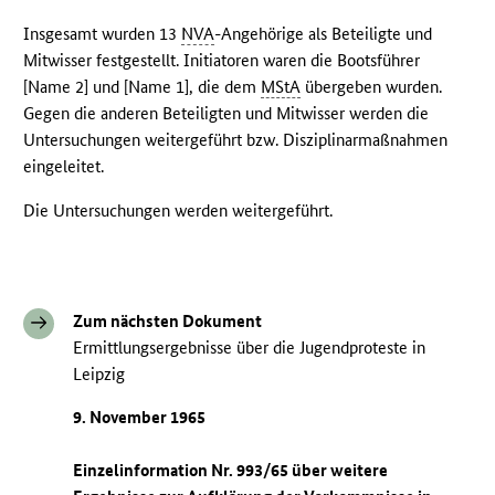
Insgesamt wurden 13
NVA
-Angehörige als Beteiligte und
Mitwisser festgestellt. Initiatoren waren die Bootsführer
[Name 2] und [Name 1], die dem
MStA
übergeben wurden.
Gegen die anderen Beteiligten und Mitwisser werden die
Untersuchungen weitergeführt bzw. Disziplinarmaßnahmen
eingeleitet.
Die Untersuchungen werden weitergeführt.
Zum nächsten Dokument
Ermittlungsergebnisse über die Jugendproteste in
Leipzig
9. November 1965
Einzelinformation Nr. 993/65 über weitere