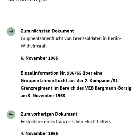
Zum nächsten Dokument
Gruppenfahnenflucht von Grenzsoldaten in Berlin-
Wilhelmsruh
6. November 1965
Einzelinformation Nr. 986/65 über eine
Gruppenfahnenflucht aus der 2. Kompanie/31.
Grenzregiment im Bereich des
VEB
Bergmann-Borsig
am 5. November 1965
Zum vorherigen Dokument
Festnahme eines französischen Fluchthelfers
4. November 1965