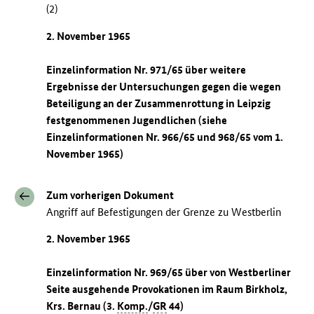
(2)
2. November 1965
Einzelinformation Nr. 971/65 über weitere
Ergebnisse der Untersuchungen gegen die wegen
Beteiligung an der Zusammenrottung in Leipzig
festgenommenen Jugendlichen (siehe
Einzelinformationen Nr. 966/65 und 968/65 vom 1.
November 1965)
Zum vorherigen Dokument
Angriff auf Befestigungen der Grenze zu Westberlin
2. November 1965
Einzelinformation Nr. 969/65 über von Westberliner
Seite ausgehende Provokationen im Raum Birkholz,
Krs. Bernau (3.
Komp.
/
GR
44)