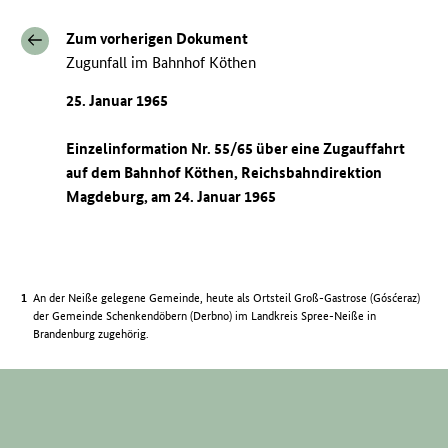
Zum vorherigen Dokument
Zugunfall im Bahnhof Köthen
25. Januar 1965
Einzelinformation Nr. 55/65 über eine Zugauffahrt
auf dem Bahnhof Köthen, Reichsbahndirektion
Magdeburg, am 24. Januar 1965
An der Neiße gelegene Gemeinde, heute als Ortsteil Groß-Gastrose (Gósćeraz)
der Gemeinde Schenkendöbern (Derbno) im Landkreis Spree-Neiße in
Brandenburg zugehörig.