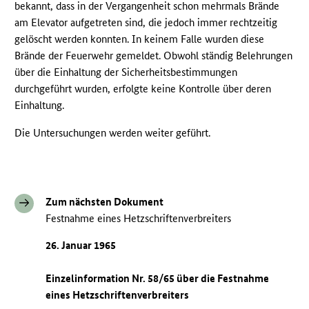
bekannt, dass in der Vergangenheit schon mehrmals Brände
am Elevator aufgetreten sind, die jedoch immer rechtzeitig
gelöscht werden konnten. In keinem Falle wurden diese
Brände der Feuerwehr gemeldet. Obwohl ständig Belehrungen
über die Einhaltung der Sicherheitsbestimmungen
durchgeführt wurden, erfolgte keine Kontrolle über deren
Einhaltung.
Die Untersuchungen werden weiter geführt.
Zum nächsten Dokument
Festnahme eines Hetzschriftenverbreiters
26. Januar 1965
Einzelinformation Nr. 58/65 über die Festnahme
eines Hetzschriftenverbreiters