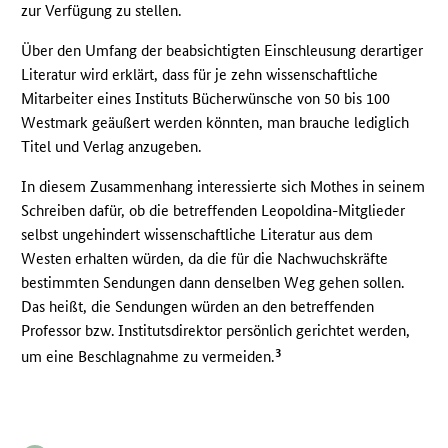
zur Verfügung zu stellen.
Über den Umfang der beabsichtigten Einschleusung derartiger
Literatur wird erklärt, dass für je zehn wissenschaftliche
Mitarbeiter eines Instituts Bücherwünsche von 50 bis 100
Westmark geäußert werden könnten, man brauche lediglich
Titel und Verlag anzugeben.
In diesem Zusammenhang interessierte sich Mothes in seinem
Schreiben dafür, ob die betreffenden Leopoldina-Mitglieder
selbst ungehindert wissenschaftliche Literatur aus dem
Westen erhalten würden, da die für die Nachwuchskräfte
bestimmten Sendungen dann denselben Weg gehen sollen.
Das heißt, die Sendungen würden an den betreffenden
Professor bzw. Institutsdirektor persönlich gerichtet werden,
3
um eine Beschlagnahme zu vermeiden.