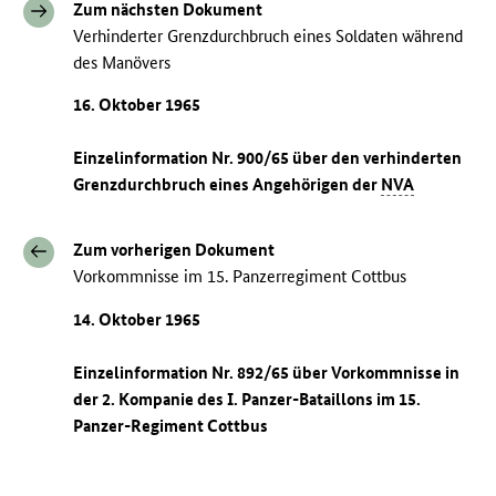
Zum nächsten Dokument
Verhinderter Grenzdurchbruch eines Soldaten während
des Manövers
16. Oktober 1965
Einzelinformation Nr. 900/65 über den verhinderten
Grenzdurchbruch eines Angehörigen der
NVA
Zum vorherigen Dokument
Vorkommnisse im 15. Panzerregiment Cottbus
14. Oktober 1965
Einzelinformation Nr. 892/65 über Vorkommnisse in
der 2. Kompanie des I. Panzer-Bataillons im 15.
Panzer-Regiment Cottbus