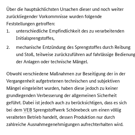
Über die hauptsächlichsten Ursachen dieser und noch weiter
zurückliegender Vorkommnisse wurden folgende
Feststellungen getroffen:
1.
unterschiedliche Empfindlichkeit des zu verarbeitenden
Initialsprengstoffes,
2.
mechanische Entzündung des Sprengstoffes durch Reibung
und Stoß, teilweise zurückzuführen auf fahrlässige Bedienun
der Anlagen oder technische Mängel.
Obwohl verschiedene Maßnahmen zur Beseitigung der in der
Vergangenheit aufgetretenen technischen und subjektiven
Mängel eingeleitet wurden, haben diese jedoch zu keiner
grundlegenden Verbesserung der allgemeinen Sicherheit
geführt. Dabei ist jedoch auch zu berücksichtigen, dass es sich
bei dem
VEB
Sprengstoffwerk Schönebeck um einen völlig
veralteten Betrieb handelt, dessen Produktion nur durch
zahlreiche Ausnahmegenehmigungen aufrechterhalten wird.