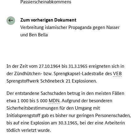
Passierscheinabkommens
Zum vorherigen Dokument
Verbreitung islamischer Propaganda gegen Nasser
und Ben Bella
In der Zeit vom 27.10.1964 bis 31.3.1965 ereigneten sich in
der Zündhütchen- bzw. Sprengkapsel-Ladestraße des
VEB
Sprengstoffwerk Schönebeck 21 Explosionen.
Der entstandene Sachschaden betrug in den meisten Fällen
etwa 1 000 bis 5 000
MDN
. Aufgrund der besonderen
Sicherheitsbestimmungen für den Umgang mit
Initialsprengstoff gab es bisher nur geringen Personenschaden,
bis auf eine Explosion am 30.3.1965, bei der eine Arbeiterin
tödlich verletzt wurde.