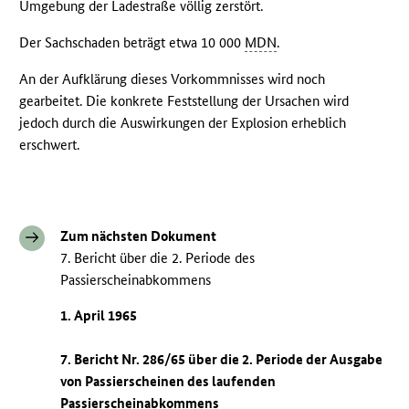
Umgebung der Ladestraße völlig zerstört.
Der Sachschaden beträgt etwa 10 000
MDN
.
An der Aufklärung dieses Vorkommnisses wird noch
gearbeitet. Die konkrete Feststellung der Ursachen wird
jedoch durch die Auswirkungen der Explosion erheblich
erschwert.
Zum nächsten Dokument
7. Bericht über die 2. Periode des
Passierscheinabkommens
1. April 1965
7. Bericht Nr. 286/65 über die 2. Periode der Ausgabe
von Passierscheinen des laufenden
Passierscheinabkommens