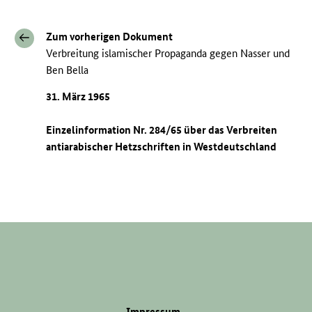
Zum vorherigen Dokument
Verbreitung islamischer Propaganda gegen Nasser und
Ben Bella
31. März 1965
Einzelinformation Nr. 284/65 über das Verbreiten
antiarabischer Hetzschriften in Westdeutschland
Impressum