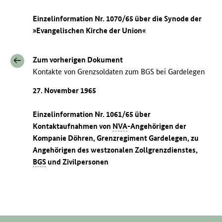
Einzelinformation Nr. 1070/65 über die Synode der
»Evangelischen Kirche der Union«
Zum vorherigen Dokument
Kontakte von Grenzsoldaten zum BGS bei Gardelegen
27. November 1965
Einzelinformation Nr. 1061/65 über
Kontaktaufnahmen von
NVA
-Angehörigen der
Kompanie Döhren, Grenzregiment Gardelegen, zu
Angehörigen des westzonalen Zollgrenzdienstes,
BGS
und Zivilpersonen