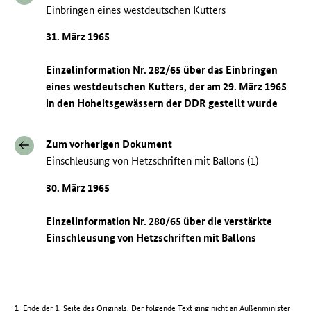
Einbringen eines westdeutschen Kutters
31. März 1965
Einzelinformation Nr. 282/65 über das Einbringen
eines westdeutschen Kutters, der am 29. März 1965
in den Hoheitsgewässern der
DDR
gestellt wurde
Zum vorherigen Dokument
Einschleusung von Hetzschriften mit Ballons (1)
30. März 1965
Einzelinformation Nr. 280/65 über die verstärkte
Einschleusung von Hetzschriften mit Ballons
Ende der 1. Seite des Originals. Der folgende Text ging nicht an Außenminister